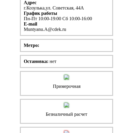
Адрес
г.Козулька,ул. Советская, 44А
График работы
Пн-Пт 10:00-19:00 Сб 10:00-16:00
E-mail
Muntyanu.A@cdek.ru
Метро:
Остановка:
нет
Примерочная
Безналичный расчет