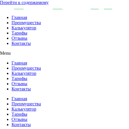
Перейти к содержимому
Главная
Преимущества
Калькулятор
Тарифы
Отзывы
Контакты
Menu
Главная
Преимущества
Калькулятор
Тарифы
Отзывы
Контакты
Главная
Преимущества
Калькулятор
Тарифы
Отзывы
Контакты