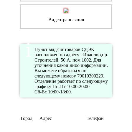
Видеотрансляция
Пункт выдачи товаров СДЭК
расположен по адресу г.Иваново,пр.
Строителей, 50 А, пом.1002. Для
уточнения какой-либо информации,
Вы можете обратиться по
следующему номеру 79010300229.
Отделение работает по следующему
графику Пн-Пт 10:00-20:00
Сб-Вс 10:00-18:00.
Режим
Город
Адрес
Телефон
работы
Пн-Пт