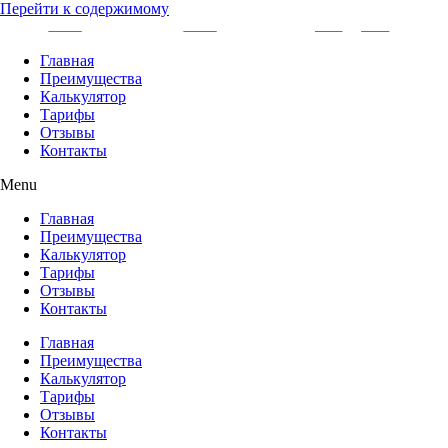
Перейти к содержимому
Главная
Преимущества
Калькулятор
Тарифы
Отзывы
Контакты
Menu
Главная
Преимущества
Калькулятор
Тарифы
Отзывы
Контакты
Главная
Преимущества
Калькулятор
Тарифы
Отзывы
Контакты