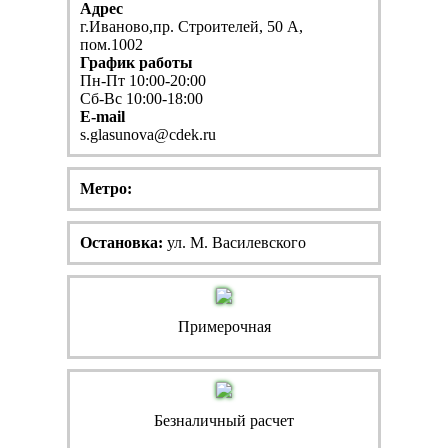
Адрес
г.Иваново,пр. Строителей, 50 А,
пом.1002
График работы
Пн-Пт 10:00-20:00
Сб-Вс 10:00-18:00
E-mail
s.glasunova@cdek.ru
Метро:
Остановка:
ул. М. Василевского
Примерочная
Безналичный расчет