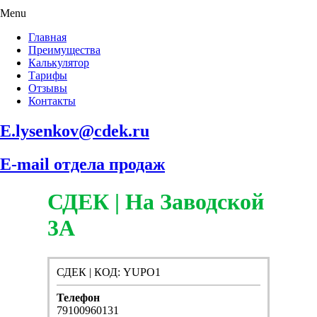
Menu
Главная
Преимущества
Калькулятор
Тарифы
Отзывы
Контакты
E.lysenkov@cdek.ru
E-mail отдела продаж
СДЕК | На Заводской
3А
СДЕК | КОД: YUPO1
Телефон
79100960131