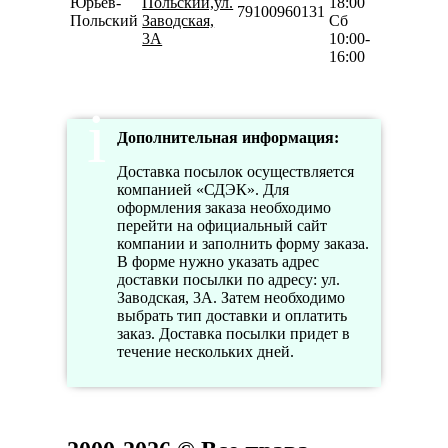
Юрьев-
Польский,ул.
18:00
79100960131
Польский
Заводская,
Сб
3А
10:00-
16:00
Дополнительная информация:
Доставка посылок осуществляется
компанией «СДЭК». Для
оформления заказа необходимо
перейти на официальный сайт
компании и заполнить форму заказа.
В форме нужно указать адрес
доставки посылки по адресу: ул.
Заводская, 3А. Затем необходимо
выбрать тип доставки и оплатить
заказ. Доставка посылки придет в
течение нескольких дней.