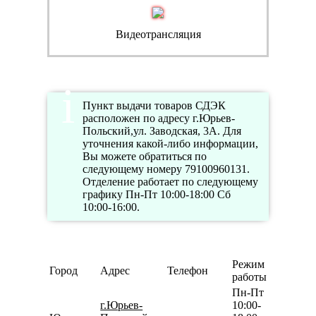
Видеотрансляция
Пункт выдачи товаров СДЭК
расположен по адресу г.Юрьев-
Польский,ул. Заводская, 3А. Для
уточнения какой-либо информации,
Вы можете обратиться по
следующему номеру 79100960131.
Отделение работает по следующему
графику Пн-Пт 10:00-18:00 Сб
10:00-16:00.
Режим
Город
Адрес
Телефон
работы
Пн-Пт
г.Юрьев-
10:00-