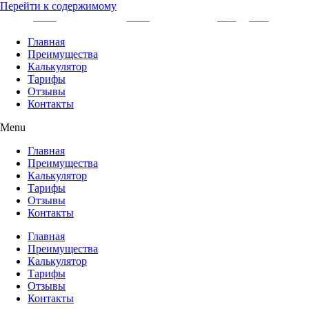
Перейти к содержимому
Главная
Преимущества
Калькулятор
Тарифы
Отзывы
Контакты
Menu
Главная
Преимущества
Калькулятор
Тарифы
Отзывы
Контакты
Главная
Преимущества
Калькулятор
Тарифы
Отзывы
Контакты