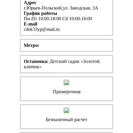
Адрес
г.Юрьев-Польский,ул. Заводская, 3А
График работы
Пн-Пт 10:00-18:00 Сб 10:00-16:00
E-mail
cdek33yp@mail.ru
Метро:
Остановка:
Детский садик «Золотой
ключик»
Примерочная
Безналичный расчет