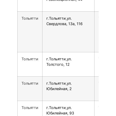
Тольятти
г.Тольятти,ул.
7848265
Свердлова, 13а, 116
Тольятти
г.Тольятти,ул.
7800775
Толстого, 12
Тольятти
г.Тольятти,ул.
7800775
Юбилейная, 2
Тольятти
г.Тольятти,ул.
7800775
Юбилейная, 93