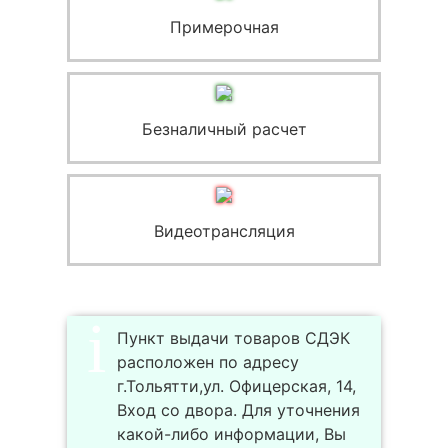
Примерочная
Безналичный расчет
Видеотрансляция
Пункт выдачи товаров СДЭК
расположен по адресу
г.Тольятти,ул. Офицерская, 14,
Вход со двора. Для уточнения
какой-либо информации, Вы