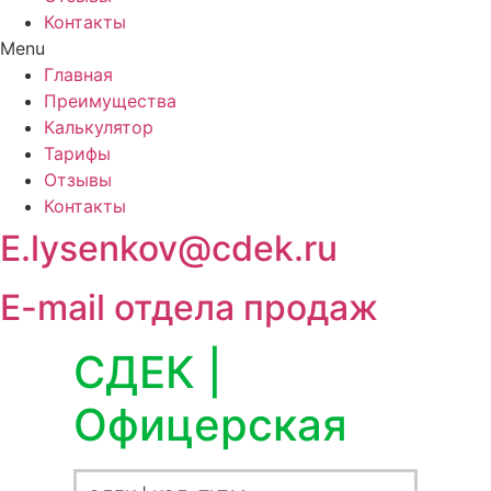
Контакты
Menu
Главная
Преимущества
Калькулятор
Тарифы
Отзывы
Контакты
E.lysenkov@cdek.ru
E-mail отдела продаж
СДЕК |
Офицерская