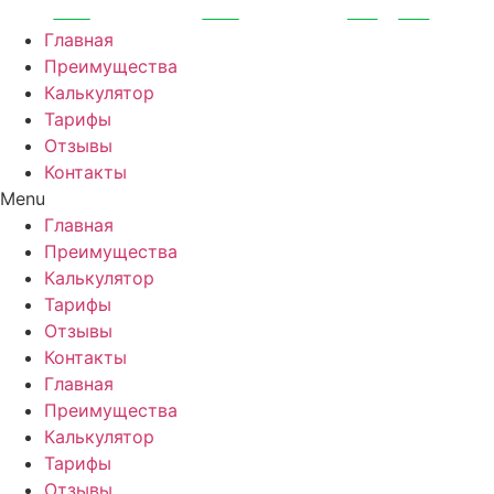
Перейти
к
Главная
содержимому
Преимущества
Калькулятор
Тарифы
Отзывы
Контакты
Menu
Главная
Преимущества
Калькулятор
Тарифы
Отзывы
Контакты
Главная
Преимущества
Калькулятор
Тарифы
Отзывы