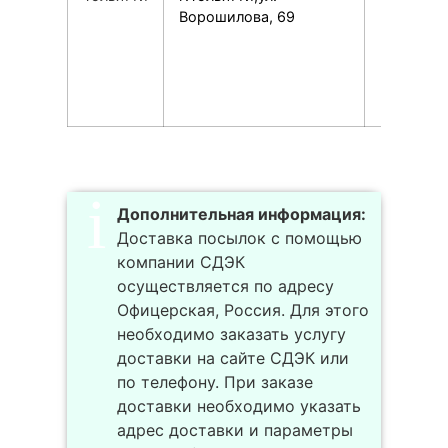
Ворошилова, 69
Дополнительная информация:
Доставка посылок с помощью
компании СДЭК
осуществляется по адресу
Офицерская, Россия. Для этого
необходимо заказать услугу
доставки на сайте СДЭК или
по телефону. При заказе
доставки необходимо указать
адрес доставки и параметры