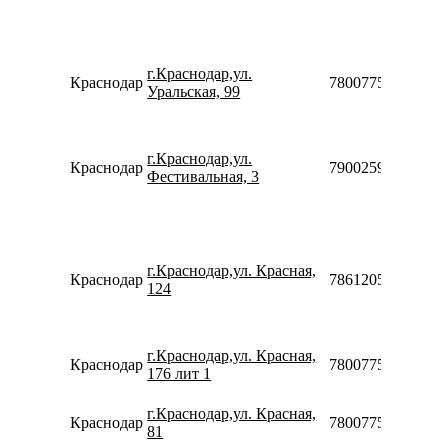
г.Краснодар,ул.
Краснодар
78007753553
Уральская, 99
г.Краснодар,ул.
Краснодар
79002599031
Фестивальная, 3
г.Краснодар,ул. Красная,
Краснодар
78612050210
124
г.Краснодар,ул. Красная,
Краснодар
78007753553
176 лит 1
г.Краснодар,ул. Красная,
Краснодар
78007753553
81