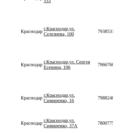
533
г.Краснодар,ул.
Краснодар
79385315999
Селезнева, 100
г.Краснодар,ул. Сергея
Краснодар
79667604707
Есенина, 106
г.Краснодар,ул.
Краснодар
79882402122
Симиренко, 16
г.Краснодар,ул.
Краснодар
78007753553
Симиренко, 37А