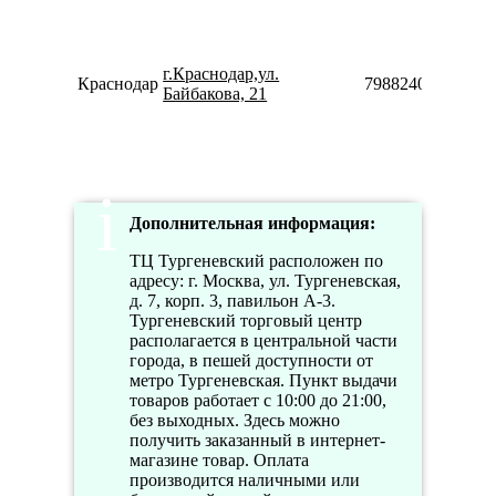
г.Краснодар,ул.
Краснодар
79882400245
Байбакова, 21
Дополнительная информация:
ТЦ Тургеневский расположен по
адресу: г. Москва, ул. Тургеневская,
д. 7, корп. 3, павильон А-3.
Тургеневский торговый центр
располагается в центральной части
города, в пешей доступности от
метро Тургеневская. Пункт выдачи
товаров работает с 10:00 до 21:00,
без выходных. Здесь можно
получить заказанный в интернет-
магазине товар. Оплата
производится наличными или