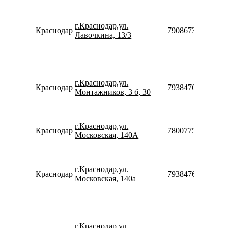
г.Краснодар,ул.
Краснодар
79086731739
Лавочкина, 13/3
г.Краснодар,ул.
Краснодар
79384760612910
Монтажников, 3 б, 30
г.Краснодар,ул.
Краснодар
78007753553
Московская, 140А
г.Краснодар,ул.
Краснодар
79384760612910
Московская, 140а
г.Краснодар,ул.