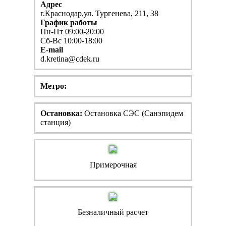
Адрес
г.Краснодар,ул. Тургенева, 211, 38
График работы
Пн-Пт 09:00-20:00
Сб-Вс 10:00-18:00
E-mail
d.kretina@cdek.ru
Метро:
Остановка:
Остановка СЭС (Санэпидем
станция)
Примерочная
Безналичный расчет