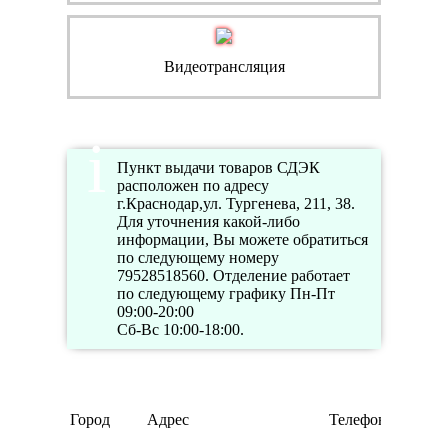
Видеотрансляция
Пункт выдачи товаров СДЭК
расположен по адресу
г.Краснодар,ул. Тургенева, 211, 38.
Для уточнения какой-либо
информации, Вы можете обратиться
по следующему номеру
79528518560. Отделение работает
по следующему графику Пн-Пт
09:00-20:00
Сб-Вс 10:00-18:00.
Город
Адрес
Телефон