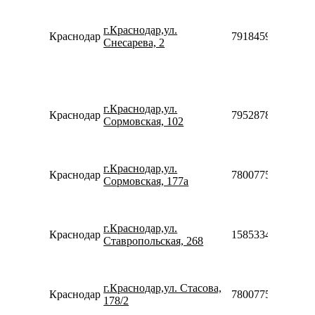
г.Краснодар,ул.
Краснодар
79184591758
Снесарева, 2
г.Краснодар,ул.
Краснодар
79528787677
Сормовская, 102
г.Краснодар,ул.
Краснодар
78007753553
Сормовская, 177а
г.Краснодар,ул.
Краснодар
158533411615
Ставропольская, 268
г.Краснодар,ул. Стасова,
Краснодар
78007753553
178/2