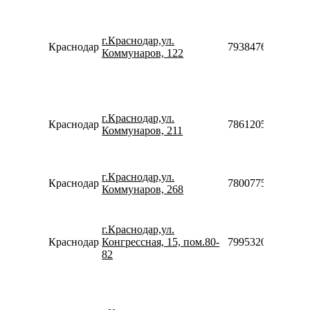
г.Краснодар,ул.
Краснодар
79384760612910
Коммунаров, 122
г.Краснодар,ул.
Краснодар
78612054610
Коммунаров, 211
г.Краснодар,ул.
Краснодар
78007753553
Коммунаров, 268
г.Краснодар,ул.
Краснодар
Конгрессная, 15, пом.80-
79953200595
82