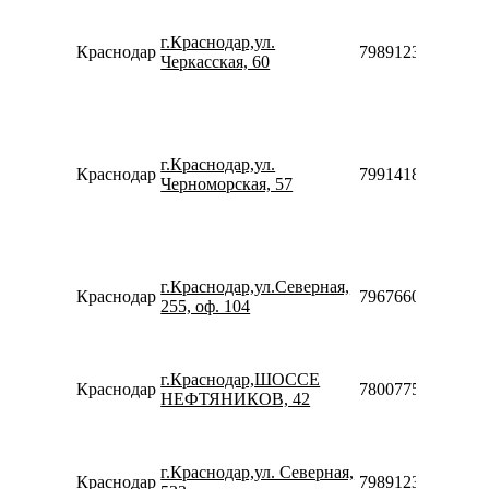
г.Краснодар,ул.
Краснодар
79891236034
Черкасская, 60
г.Краснодар,ул.
Краснодар
79914183081
Черноморская, 57
г.Краснодар,ул.Северная,
Краснодар
79676602511
255, оф. 104
г.Краснодар,ШОССЕ
Краснодар
78007753553
НЕФТЯНИКОВ, 42
г.Краснодар,ул. Северная,
Краснодар
79891236039