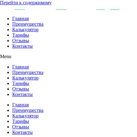
Перейти к содержимому
Главная
Преимущества
Калькулятор
Тарифы
Отзывы
Контакты
Menu
Главная
Преимущества
Калькулятор
Тарифы
Отзывы
Контакты
Главная
Преимущества
Калькулятор
Тарифы
Отзывы
Контакты