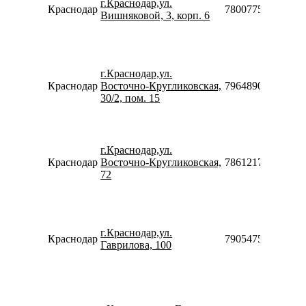
г.Краснодар,ул.
Краснодар
78007753553
Вишняковой, 3, корп. 6
г.Краснодар,ул.
Краснодар
Восточно-Кругликовская,
79648908289
30/2, пом. 15
г.Краснодар,ул.
Краснодар
Восточно-Кругликовская,
78612176223
72
г.Краснодар,ул.
Краснодар
79054754005
Гаврилова, 100