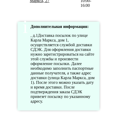
Маркса, 27
10:00-
16:00
Дополнительная информация:
, д.1Доставка посылок по улице
Карла Маркса, дом 1,
осуществляется службой доставки
СДЭК. Для оформления доставки
нужно зарегистрироваться на сайте
этой службы и произвести
оформление посылки. Далее
необходимо заполнить паспортные
данные получателя, а также адрес
доставки (улица Карла Маркса, дом
1). После этого можно указать дату
и время доставки. После
подтверждения заказа СДЭК
привезет посылку по указанному
адресу.