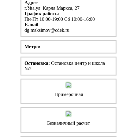
Адрес
г.Ува,ул. Карла Маркса, 27
График работы
Пн-Пт 10:00-19:00 Сб 10:00-16:00
E-mail
dg.maksimov@cdek.ru
Метро:
Остановка:
Остановка центр и школа
№2
Примерочная
Безналичный расчет