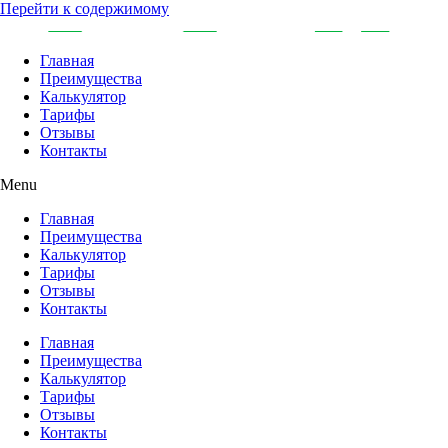
Перейти к содержимому
Главная
Преимущества
Калькулятор
Тарифы
Отзывы
Контакты
Menu
Главная
Преимущества
Калькулятор
Тарифы
Отзывы
Контакты
Главная
Преимущества
Калькулятор
Тарифы
Отзывы
Контакты