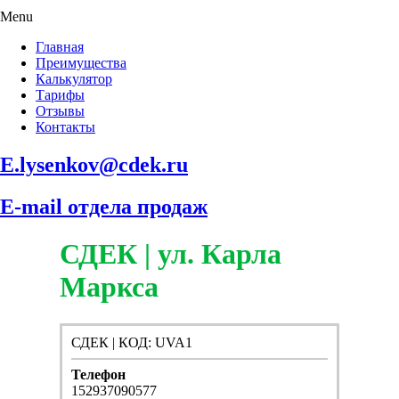
Menu
Главная
Преимущества
Калькулятор
Тарифы
Отзывы
Контакты
E.lysenkov@cdek.ru
E-mail отдела продаж
СДЕК | ул. Карла
Маркса
СДЕК | КОД: UVA1
Телефон
152937090577