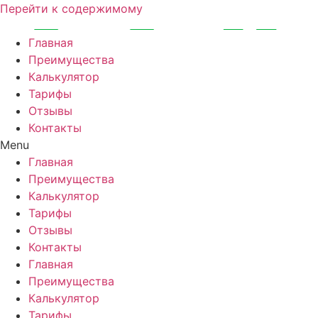
Перейти к содержимому
Главная
Преимущества
Калькулятор
Тарифы
Отзывы
Контакты
Menu
Главная
Преимущества
Калькулятор
Тарифы
Отзывы
Контакты
Главная
Преимущества
Калькулятор
Тарифы