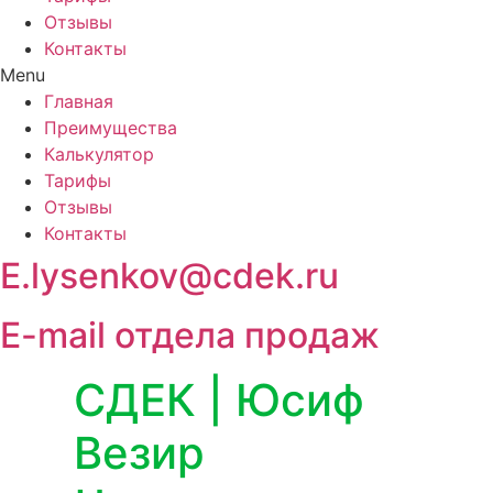
Отзывы
Контакты
Menu
Главная
Преимущества
Калькулятор
Тарифы
Отзывы
Контакты
E.lysenkov@cdek.ru
E-mail отдела продаж
СДЕК | Юсиф
Везир