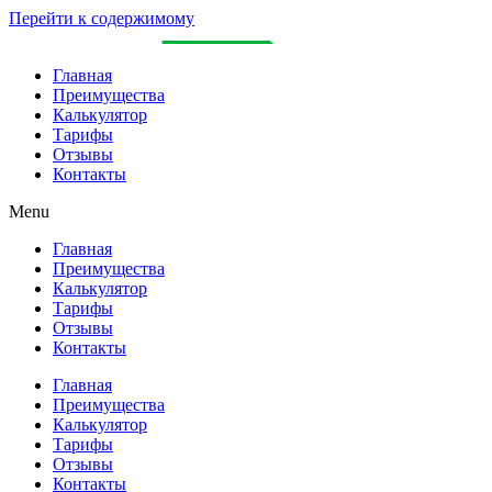
Перейти к содержимому
Главная
Преимущества
Калькулятор
Тарифы
Отзывы
Контакты
Menu
Главная
Преимущества
Калькулятор
Тарифы
Отзывы
Контакты
Главная
Преимущества
Калькулятор
Тарифы
Отзывы
Контакты