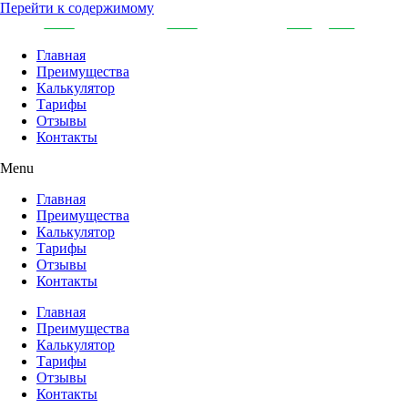
Перейти к содержимому
Главная
Преимущества
Калькулятор
Тарифы
Отзывы
Контакты
Menu
Главная
Преимущества
Калькулятор
Тарифы
Отзывы
Контакты
Главная
Преимущества
Калькулятор
Тарифы
Отзывы
Контакты