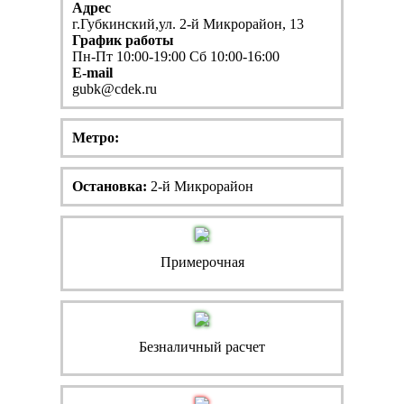
Адрес
г.Губкинский,ул. 2-й Микрорайон, 13
График работы
Пн-Пт 10:00-19:00 Сб 10:00-16:00
E-mail
gubk@cdek.ru
Метро:
Остановка:
2-й Микрорайон
Примерочная
Безналичный расчет