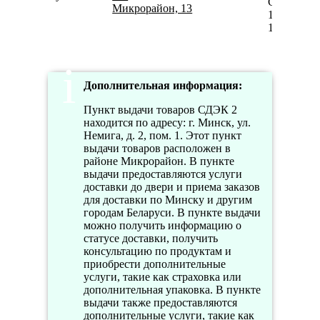
Сб
Микрорайон, 13
10:00-
16:00
Дополнительная информация:
Пункт выдачи товаров СДЭК 2
находится по адресу: г. Минск, ул.
Немига, д. 2, пом. 1. Этот пункт
выдачи товаров расположен в
районе Микрорайон. В пункте
выдачи предоставляются услуги
доставки до двери и приема заказов
для доставки по Минску и другим
городам Беларуси. В пункте выдачи
можно получить информацию о
статусе доставки, получить
консультацию по продуктам и
приобрести дополнительные
услуги, такие как страховка или
дополнительная упаковка. В пункте
выдачи также предоставляются
дополнительные услуги, такие как