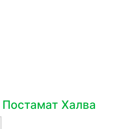
 Постамат Халва