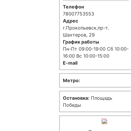
Телефон
78007753553
Адрес
г.Прокопьевск,пр-т.
Шахтеров, 29
График работы
Пн-Пт 09:00-19:00 Сб 10:00-
16:00 Вс 10:00-15:00
E-mail
Метро:
Остановка:
Площадь
Победы