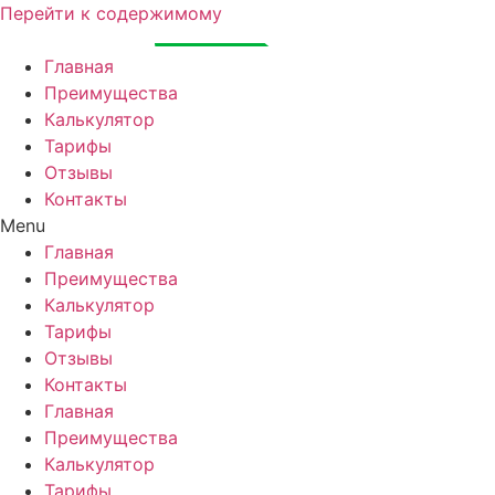
Перейти к содержимому
Главная
Преимущества
Калькулятор
Тарифы
Отзывы
Контакты
Menu
Главная
Преимущества
Калькулятор
Тарифы
Отзывы
Контакты
Главная
Преимущества
Калькулятор
Тарифы