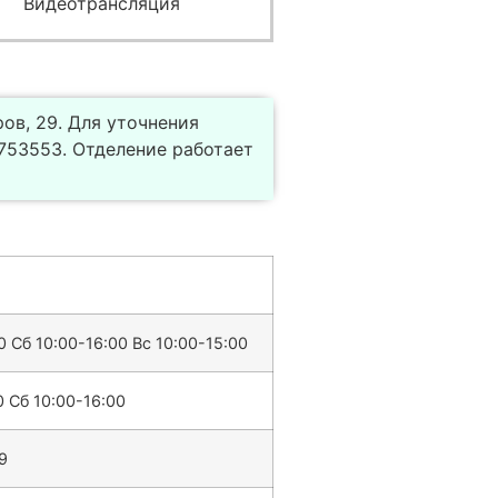
Видеотрансляция
ов, 29. Для уточнения
753553. Отделение работает
 Сб 10:00-16:00 Вс 10:00-15:00
0 Сб 10:00-16:00
9