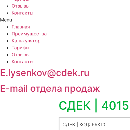
Отзывы
Контакты
Menu
Главная
Преимущества
Калькулятор
Тарифы
Отзывы
Контакты
E.lysenkov@cdek.ru
E-mail отдела продаж
СДЕК | 4015
СДЕК | КОД: PRK10