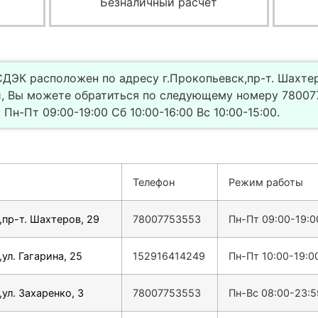
Безналичный расчет
ДЭК расположен по адресу г.Прокопьевск,пр-т. Шахтер
, Вы можете обратиться по следующему номеру 78007
н-Пт 09:00-19:00 Сб 10:00-16:00 Вс 10:00-15:00.
Телефон
Режим работы
,пр-т. Шахтеров, 29
78007753553
Пн-Пт 09:00-19:00
ул. Гагарина, 25
152916414249
Пн-Пт 10:00-19:0
ул. Захаренко, 3
78007753553
Пн-Вс 08:00-23:5