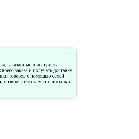
ы, заказанные в интернет-
оего заказа и получать доставку
вки товаров с помощью своей
, позволяя им получать посылки