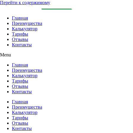
Перейти к содержимому
Главная
Преимущества
Калькулятор
Тарифы
Отзывы
Контакты
Menu
Главная
Преимущества
Калькулятор
Тарифы
Отзывы
Контакты
Главная
Преимущества
Калькулятор
Тарифы
Отзывы
Контакты