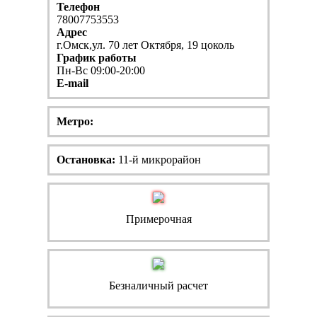
Телефон
78007753553
Адрес
г.Омск,ул. 70 лет Октября, 19 цоколь
График работы
Пн-Вс 09:00-20:00
E-mail
Метро:
Остановка:
11-й микрорайон
Примерочная
Безналичный расчет