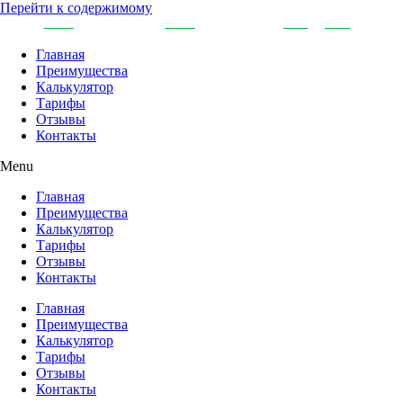
Перейти к содержимому
Главная
Преимущества
Калькулятор
Тарифы
Отзывы
Контакты
Menu
Главная
Преимущества
Калькулятор
Тарифы
Отзывы
Контакты
Главная
Преимущества
Калькулятор
Тарифы
Отзывы
Контакты