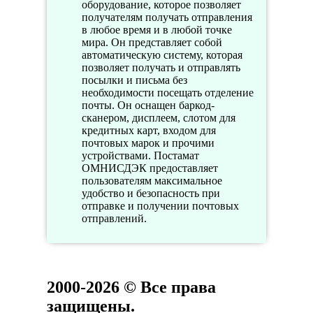
оборудование, которое позволяет
получателям получать отправления
в любое время и в любой точке
мира. Он представляет собой
автоматическую систему, которая
позволяет получать и отправлять
посылки и письма без
необходимости посещать отделение
почты. Он оснащен баркод-
сканером, дисплеем, слотом для
кредитных карт, входом для
почтовых марок и прочими
устройствами. Постамат
ОМНИСДЭК предоставляет
пользователям максимальное
удобство и безопасность при
отправке и получении почтовых
отправлений.
2000-2026 © Все права
защищены.