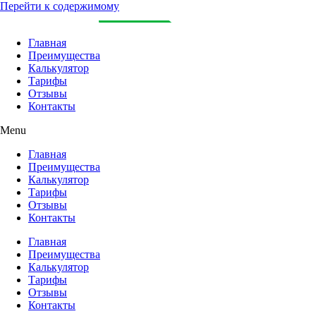
Перейти к содержимому
Главная
Преимущества
Калькулятор
Тарифы
Отзывы
Контакты
Menu
Главная
Преимущества
Калькулятор
Тарифы
Отзывы
Контакты
Главная
Преимущества
Калькулятор
Тарифы
Отзывы
Контакты