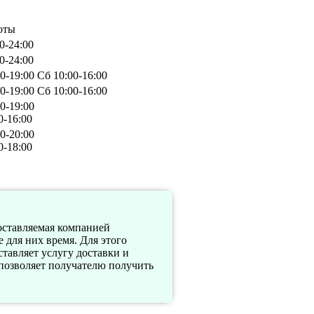
оты
0-24:00
0-24:00
0-19:00 Сб 10:00-16:00
0-19:00 Сб 10:00-16:00
0-19:00
0-16:00
0-20:00
0-18:00
оставляемая компанией
для них время. Для этого
авляет услугу доставки и
озволяет получателю получить