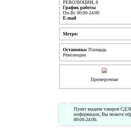
РЕВОЛЮЦИИ, 8
График работы
Пн-Вс 00:00-24:00
E-mail
Метро:
Остановка:
Площадь
Революции
Примерочная
Пункт выдачи товаров СДЭК
информации, Вы можете обр
00:00-24:00.