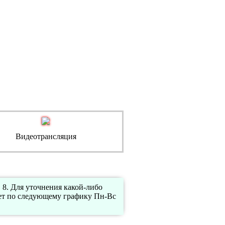
Видеотрансляция
. Для уточнения какой-либо
ет по следующему графику Пн-Вс