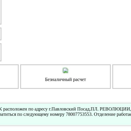
Безналичный расчет
 расположен по адресу г.Павловский Посад,ПЛ. РЕВОЛЮЦИИ, 8
атиться по следующему номеру 78007753553. Отделение работа