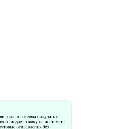
яет пользователям получать и
осто подает заявку на постамате
чтовые отправления без