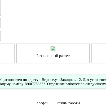
Безналичный расчет
расположен по адресу г.Видное,ул. Завидная, 12. Для уточнен
ющему номеру 78007753553. Отделение работает по следующему 
Телефон
Режим работы