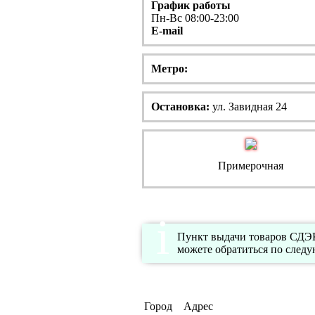
График работы
Пн-Вс 08:00-23:00
E-mail
Метро:
Остановка:
ул. Завидная 24
Примерочная
Пункт выдачи товаров СДЭК 
можете обратиться по следу
Город
Адрес