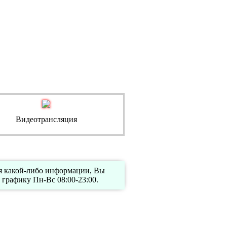
Видеотрансляция
ия какой-либо информации, Вы
графику Пн-Вс 08:00-23:00.