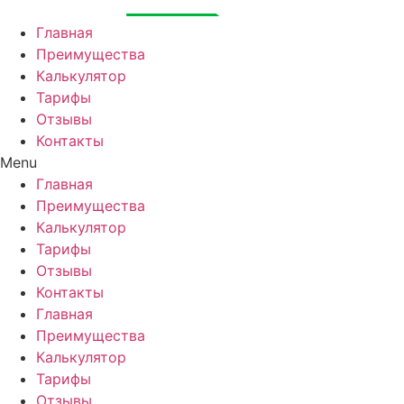
Перейти
к
Главная
содержимому
Преимущества
Калькулятор
Тарифы
Отзывы
Контакты
Menu
Главная
Преимущества
Калькулятор
Тарифы
Отзывы
Контакты
Главная
Преимущества
Калькулятор
Тарифы
Отзывы