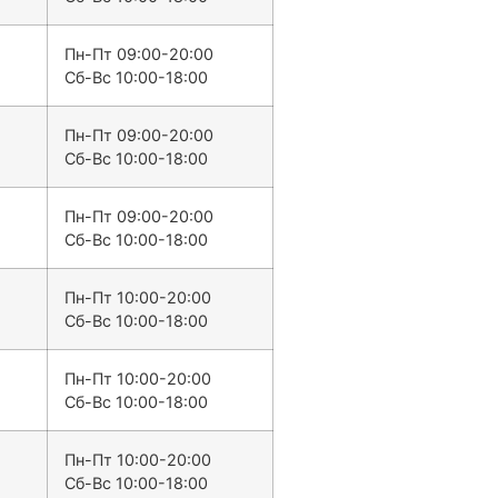
Пн-Пт 09:00-20:00
Сб-Вс 10:00-18:00
Пн-Пт 09:00-20:00
Сб-Вс 10:00-18:00
Пн-Пт 09:00-20:00
Сб-Вс 10:00-18:00
Пн-Пт 10:00-20:00
Сб-Вс 10:00-18:00
Пн-Пт 10:00-20:00
Сб-Вс 10:00-18:00
Пн-Пт 10:00-20:00
Сб-Вс 10:00-18:00