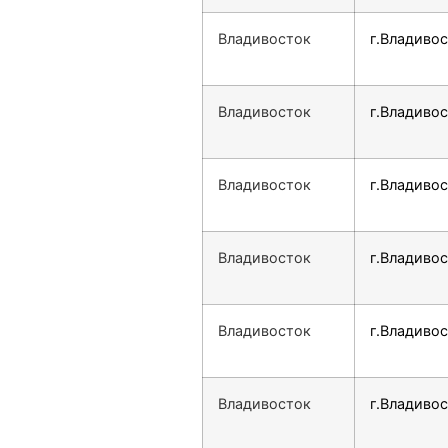
Владивосток
г.Владивос
Владивосток
г.Владивос
Владивосток
г.Владивос
Владивосток
г.Владивос
Владивосток
г.Владивос
Владивосток
г.Владивос