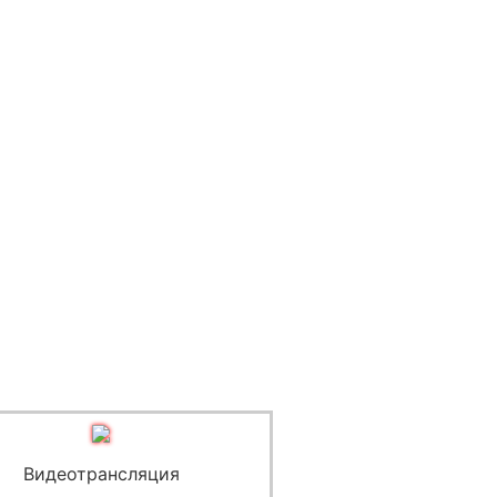
Видеотрансляция