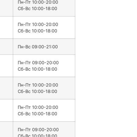
Пн-Пт 10:00-20:00
Сб-Вс 10:00-18:00
Пн-Пт 10:00-20:00
Сб-Вс 10:00-18:00
Пн-Вс 09:00-21:00
Пн-Пт 09:00-20:00
Сб-Вс 10:00-18:00
Пн-Пт 10:00-20:00
Сб-Вс 10:00-18:00
Пн-Пт 10:00-20:00
Сб-Вс 10:00-18:00
Пн-Пт 09:00-20:00
Сб-Вс 10:00-18:00