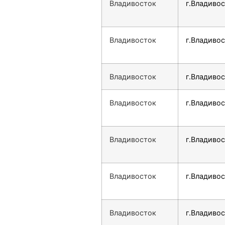
Владивосток
г.Владивос
Владивосток
г.Владивос
Владивосток
г.Владивос
Владивосток
г.Владивос
Владивосток
г.Владивос
Владивосток
г.Владивос
Владивосток
г.Владивос