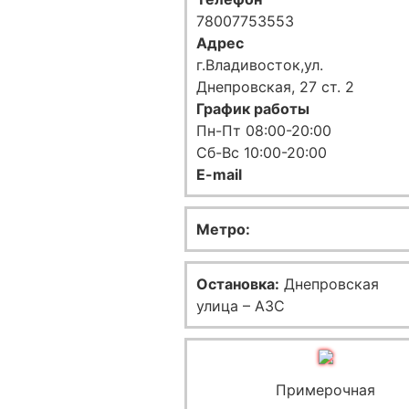
78007753553
Адрес
г.Владивосток,ул.
Днепровская, 27 ст. 2
График работы
Пн-Пт 08:00-20:00
Сб-Вс 10:00-20:00
E-mail
Метро:
Остановка:
Днепровская
улица – АЗС
Примерочная