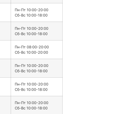
Пн-Пт 10:00-20:00
Сб-Вс 10:00-18:00
Пн-Пт 10:00-20:00
Сб-Вс 10:00-18:00
Пн-Пт 08:00-20:00
Сб-Вс 10:00-20:00
Пн-Пт 10:00-20:00
Сб-Вс 10:00-18:00
Пн-Пт 10:00-20:00
Сб-Вс 10:00-18:00
Пн-Пт 10:00-20:00
Сб-Вс 10:00-18:00