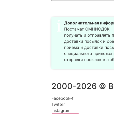
Дополнительная инфор
Постамат ОМНИСДЭК – э
получать и отправлять 
доставки посылок и обе
приема и доставки посы
специального приложен
отправки посылок в люб
2000-2026 © В
Facebook-f
Twitter
Instagram