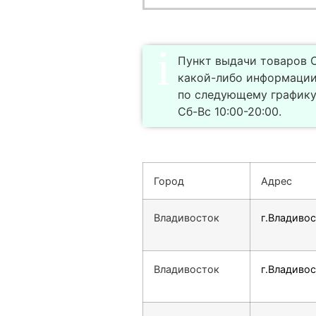
Пункт выдачи товаров С
какой-либо информации
по следующему графику
Сб-Вс 10:00-20:00.
Город
Адрес
Владивосток
г.Владивос
Владивосток
г.Владивос