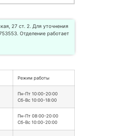
ая, 27 ст. 2. Для уточнения
753553. Отделение работает
Режим работы
Пн-Пт 10:00-20:00
Сб-Вс 10:00-18:00
Пн-Пт 08:00-20:00
Сб-Вс 10:00-20:00