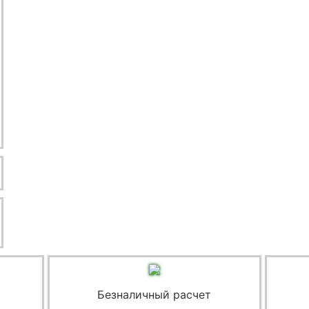
Безналичный расчет