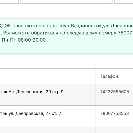
ДЭК расположен по адресу г.Владивосток,ул. Днепровск
, Вы можете обратиться по следующему номеру 78007
 Пн-Пт 08:00-20:00
Телефон
ток,Ул. Деревенская, 20 стр.9
74232555605
ток,ул. Днепровская, 27 ст. 2
78007753553