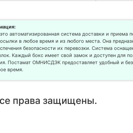
мация:
то автоматизированная система доставки и приема п
посылки в любое время и из любого места. Она предназ
спечения безопасности их перевозки. Система оснаще
лок. Каждый бокс имеет свой замок и доступен для п
ия. Постамат ОМНИСДЭК предоставляет удобный и без
ое время.
се права защищены.