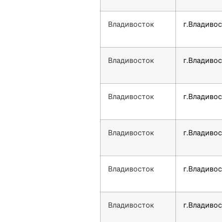
Владивосток
г.Владивос
Владивосток
г.Владивос
Владивосток
г.Владивос
Владивосток
г.Владивос
Владивосток
г.Владивос
Владивосток
г.Владивос