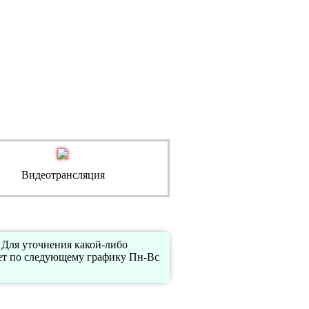
Видеотрансляция
 Для уточнения какой-либо
ет по следующему графику Пн-Вс