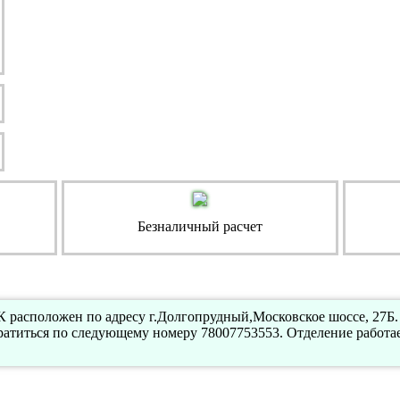
Безналичный расчет
 расположен по адресу г.Долгопрудный,Московское шоссе, 27Б.
атиться по следующему номеру 78007753553. Отделение работа