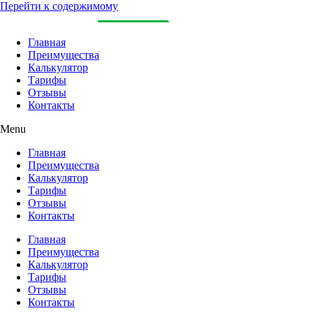
Перейти к содержимому
Главная
Преимущества
Калькулятор
Тарифы
Отзывы
Контакты
Menu
Главная
Преимущества
Калькулятор
Тарифы
Отзывы
Контакты
Главная
Преимущества
Калькулятор
Тарифы
Отзывы
Контакты