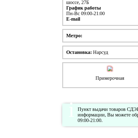
шоссе, 27Б
График работы
Пн-Вс 09:00-21:00
E-mail
Метро:
Остановка:
Нарсуд
Примерочная
Пункт выдачи товаров СДЭК
информации, Вы можете обр
09:00-21:00.