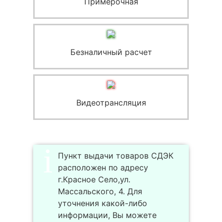
Примерочная
Безналичный расчет
Видеотрансляция
Пункт выдачи товаров СДЭК
расположен по адресу
г.Красное Село,ул.
Массальского, 4. Для
уточнения какой-либо
информации, Вы можете