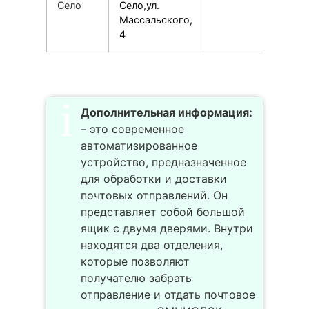
Село
Село,ул.
Массальского,
4
Дополнительная информация:
– это современное
автоматизированное
устройство, предназначенное
для обработки и доставки
почтовых отправлений. Он
представляет собой большой
ящик с двумя дверями. Внутри
находятся два отделения,
которые позволяют
получателю забрать
отправление и отдать почтовое