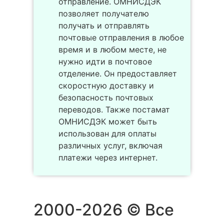
отправление. ОМНИСДЭК
позволяет получателю
получать и отправлять
почтовые отправления в любое
время и в любом месте, не
нужно идти в почтовое
отделение. Он предоставляет
скоростную доставку и
безопасность почтовых
переводов. Также постамат
ОМНИСДЭК может быть
использован для оплаты
различных услуг, включая
платежи через интернет.
2000-2026 © Все