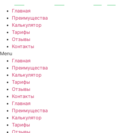
Перейти
к
Главная
содержимому
Преимущества
Калькулятор
Тарифы
Отзывы
Контакты
Menu
Главная
Преимущества
Калькулятор
Тарифы
Отзывы
Контакты
Главная
Преимущества
Калькулятор
Тарифы
Отзывы