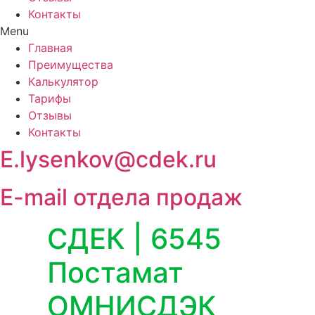
Контакты
Menu
Главная
Преимущества
Калькулятор
Тарифы
Отзывы
Контакты
E.lysenkov@cdek.ru
E-mail отдела продаж
СДЕК | 6545
Постамат
ОМНИСДЭК