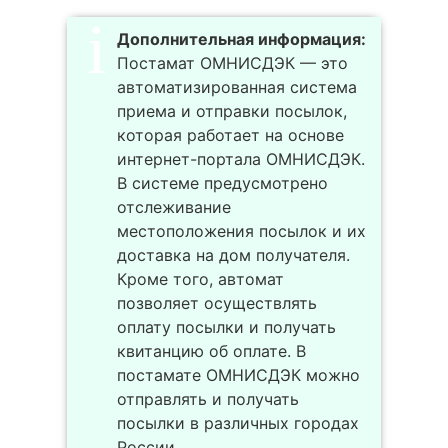
Дополнительная информация:
Постамат ОМНИСДЭК — это
автоматизированная система
приема и отправки посылок,
которая работает на основе
интернет-портала ОМНИСДЭК.
В системе предусмотрено
отслеживание
местоположения посылок и их
доставка на дом получателя.
Кроме того, автомат
позволяет осуществлять
оплату посылки и получать
квитанцию об оплате. В
постамате ОМНИСДЭК можно
отправлять и получать
посылки в различных городах
России.