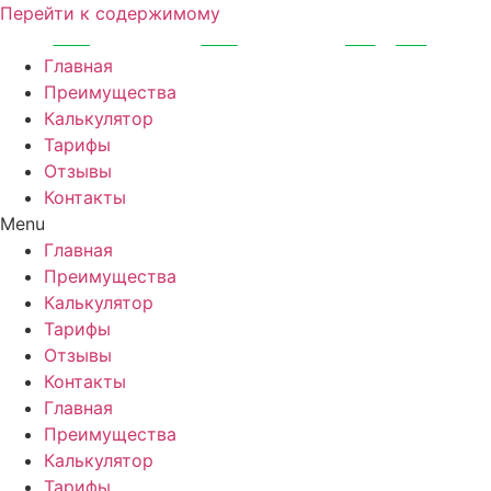
Перейти к содержимому
Главная
Преимущества
Калькулятор
Тарифы
Отзывы
Контакты
Menu
Главная
Преимущества
Калькулятор
Тарифы
Отзывы
Контакты
Главная
Преимущества
Калькулятор
Тарифы