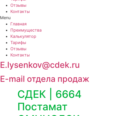
Отзывы
Контакты
Menu
Главная
Преимущества
Калькулятор
Тарифы
Отзывы
Контакты
E.lysenkov@cdek.ru
E-mail отдела продаж
СДЕК | 6664
Постамат