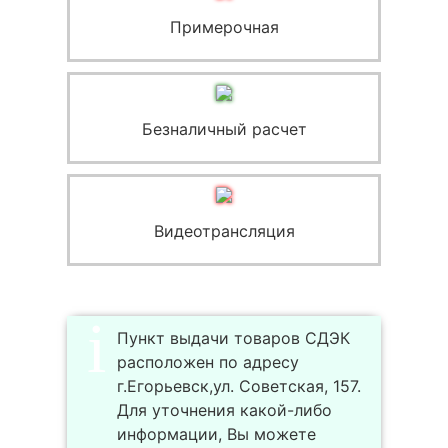
Примерочная
Безналичный расчет
Видеотрансляция
Пункт выдачи товаров СДЭК
расположен по адресу
г.Егорьевск,ул. Советская, 157.
Для уточнения какой-либо
информации, Вы можете