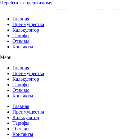
Перейти к содержимому
Главная
Преимущества
Калькулятор
Тарифы
Отзывы
Контакты
Menu
Главная
Преимущества
Калькулятор
Тарифы
Отзывы
Контакты
Главная
Преимущества
Калькулятор
Тарифы
Отзывы
Контакты