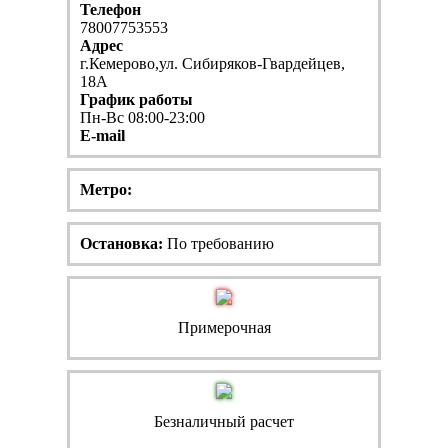
Телефон
78007753553
Адрес
г.Кемерово,ул. Сибиряков-Гвардейцев,
18А
График работы
Пн-Вс 08:00-23:00
E-mail
Метро:
Остановка:
По требованию
Примерочная
Безналичный расчет