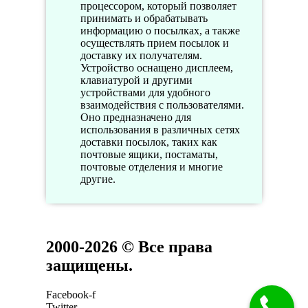
процессором, который позволяет
принимать и обрабатывать
информацию о посылках, а также
осуществлять прием посылок и
доставку их получателям.
Устройство оснащено дисплеем,
клавиатурой и другими
устройствами для удобного
взаимодействия с пользователями.
Оно предназначено для
использования в различных сетях
доставки посылок, таких как
почтовые ящики, постаматы,
почтовые отделения и многие
другие.
2000-2026 © Все права
защищены.
Facebook-f
Twitter