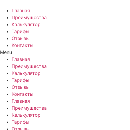
Перейти
к
Главная
содержимому
Преимущества
Калькулятор
Тарифы
Отзывы
Контакты
Menu
Главная
Преимущества
Калькулятор
Тарифы
Отзывы
Контакты
Главная
Преимущества
Калькулятор
Тарифы
Отзывы