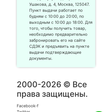
Ушакова, д. 4, Москва, 125047.
Пункт выдачи работает по
будням с 10:00 до 20:00, по
выходным с 10:00 до 18:00. Для
того, чтобы получить товар,
необходимо предварительно
забронировать его на сайте
СДЭК и предъявить на пункте
выдачи подтверждающие
документы.
2000-2026 © Все
права защищены.
Facebook-f
Twitter