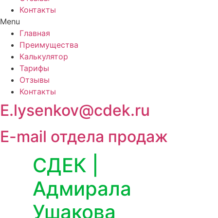
Контакты
Menu
Главная
Преимущества
Калькулятор
Тарифы
Отзывы
Контакты
E.lysenkov@cdek.ru
E-mail отдела продаж
СДЕК |
Адмирала
Ушакова