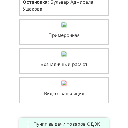
Остановка:
Бульвар Адмирала
Ушакова
Примерочная
Безналичный расчет
Видеотрансляция
Пункт выдачи товаров СДЭК