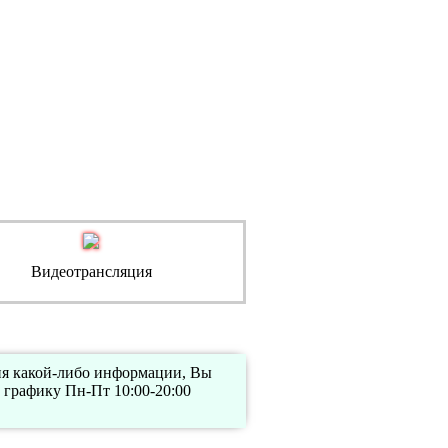
Видеотрансляция
ния какой-либо информации, Вы
 графику Пн-Пт 10:00-20:00