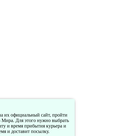
а их официальный сайт, пройти
з Мира. Для этого нужно выбрать
ату и время прибытия курьера и
мя и доставит посылку.