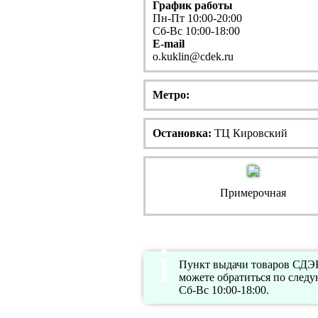
График работы
Пн-Пт 10:00-20:00
Сб-Вс 10:00-18:00
E-mail
o.kuklin@cdek.ru
Метро:
Остановка:
ТЦ Кировский
Примерочная
Пункт выдачи товаров СДЭК 
можете обратиться по след
Сб-Вс 10:00-18:00.