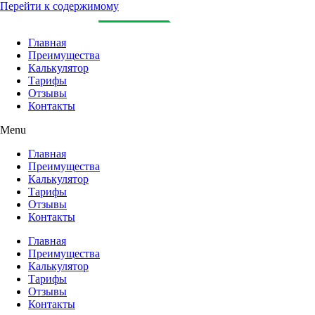
Перейти к содержимому
Главная
Преимущества
Калькулятор
Тарифы
Отзывы
Контакты
Menu
Главная
Преимущества
Калькулятор
Тарифы
Отзывы
Контакты
Главная
Преимущества
Калькулятор
Тарифы
Отзывы
Контакты