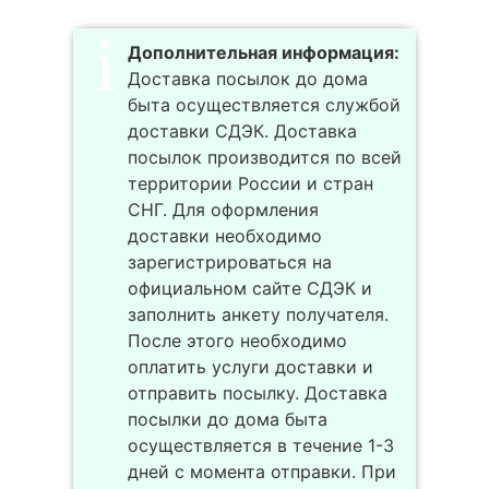
Дополнительная информация:
Доставка посылок до дома
быта осуществляется службой
доставки СДЭК. Доставка
посылок производится по всей
территории России и стран
СНГ. Для оформления
доставки необходимо
зарегистрироваться на
официальном сайте СДЭК и
заполнить анкету получателя.
После этого необходимо
оплатить услуги доставки и
отправить посылку. Доставка
посылки до дома быта
осуществляется в течение 1-3
дней с момента отправки. При