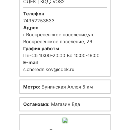
СДЕК | КОД: VOS2
Телефон
74952253533
Адрес
г.Воскресенское поселение,ул.
Воскресенское поселение, 26
График работы
Пн-Сб 10:00-20:00 Вс 10:00-19:00
E-mail
s.cherednikov@cdek.ru
Метро:
Бунинская Аллея 5 км
Остановка:
Магазин Еда