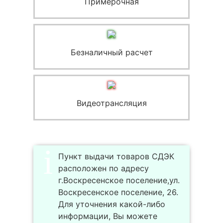
Примерочная
Безналичный расчет
Видеотрансляция
Пункт выдачи товаров СДЭК
расположен по адресу
г.Воскресенское поселение,ул.
Воскресенское поселение, 26.
Для уточнения какой-либо
информации, Вы можете