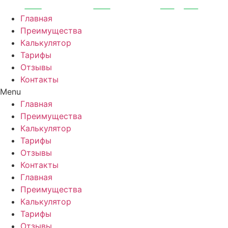
Перейти
к
Главная
содержимому
Преимущества
Калькулятор
Тарифы
Отзывы
Контакты
Menu
Главная
Преимущества
Калькулятор
Тарифы
Отзывы
Контакты
Главная
Преимущества
Калькулятор
Тарифы
Отзывы