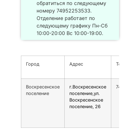
обратиться по следующему
номеру 74952253533.
Отделение работает по
следующему графику Пн-Сб
10:00-20:00 Вс 10:00-19:00.
Город
Адрес
Телефон
Воскресенское
г.Воскресенское
74952253
поселение
поселение,ул.
Воскресенское
поселение, 26