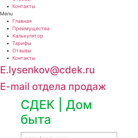
Контакты
Menu
Главная
Преимущества
Калькулятор
Тарифы
Отзывы
Контакты
E.lysenkov@cdek.ru
E-mail отдела продаж
СДЕК | Дом
быта