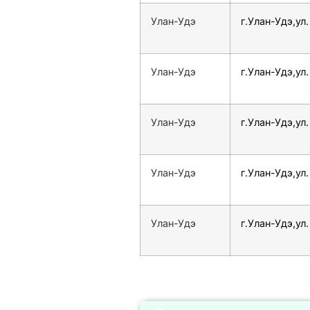
Улан-Удэ
г.Улан-Удэ,ул.
Улан-Удэ
г.Улан-Удэ,ул
Улан-Удэ
г.Улан-Удэ,ул
Улан-Удэ
г.Улан-Удэ,ул
Улан-Удэ
г.Улан-Удэ,ул