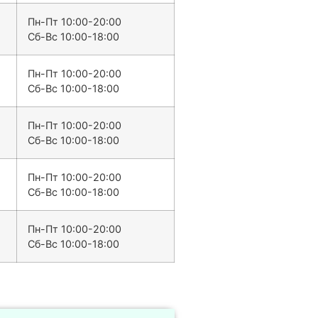
Пн-Пт 10:00-20:00
Сб-Вс 10:00-18:00
Пн-Пт 10:00-20:00
Сб-Вс 10:00-18:00
Пн-Пт 10:00-20:00
Сб-Вс 10:00-18:00
Пн-Пт 10:00-20:00
Сб-Вс 10:00-18:00
Пн-Пт 10:00-20:00
Сб-Вс 10:00-18:00