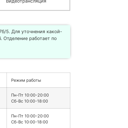
Видеотрансляция
7б/5. Для уточнения какой-
 Отделение работает по
Режим работы
Пн-Пт 10:00-20:00
Сб-Вс 10:00-18:00
Пн-Пт 10:00-20:00
Сб-Вс 10:00-18:00