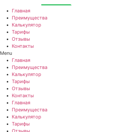
Перейти
к
Главная
содержимому
Преимущества
Калькулятор
Тарифы
Отзывы
Контакты
Menu
Главная
Преимущества
Калькулятор
Тарифы
Отзывы
Контакты
Главная
Преимущества
Калькулятор
Тарифы
Отзывы