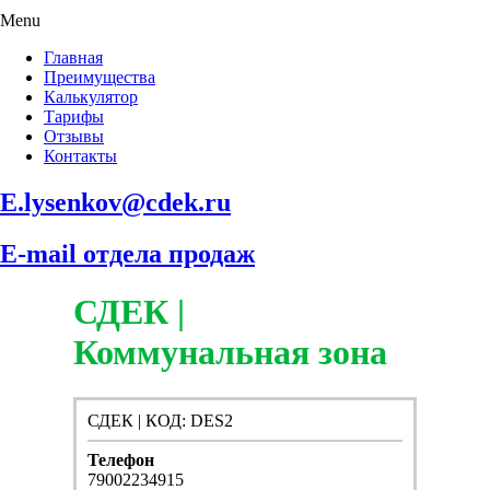
Menu
Главная
Преимущества
Калькулятор
Тарифы
Отзывы
Контакты
E.lysenkov@cdek.ru
E-mail отдела продаж
СДЕК |
Коммунальная зона
СДЕК | КОД: DES2
Телефон
79002234915