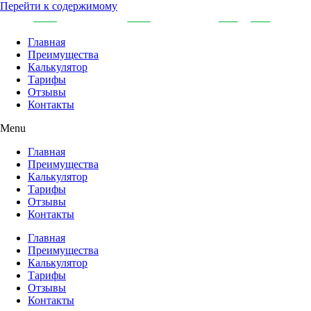
Перейти к содержимому
Главная
Преимущества
Калькулятор
Тарифы
Отзывы
Контакты
Menu
Главная
Преимущества
Калькулятор
Тарифы
Отзывы
Контакты
Главная
Преимущества
Калькулятор
Тарифы
Отзывы
Контакты