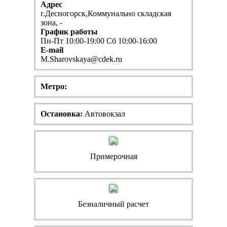
Адрес
г.Десногорск,Коммунально складская
зона, -
График работы
Пн-Пт 10:00-19:00 Сб 10:00-16:00
E-mail
M.Sharovskaya@cdek.ru
Метро:
Остановка:
Автовокзал
Примерочная
Безналичный расчет