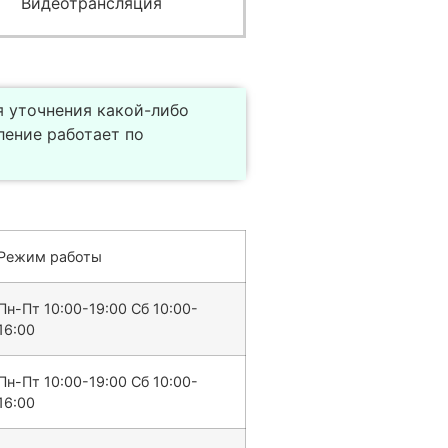
Видеотрансляция
я уточнения какой-либо
ление работает по
Режим работы
Пн-Пт 10:00-19:00 Сб 10:00-
16:00
Пн-Пт 10:00-19:00 Сб 10:00-
16:00