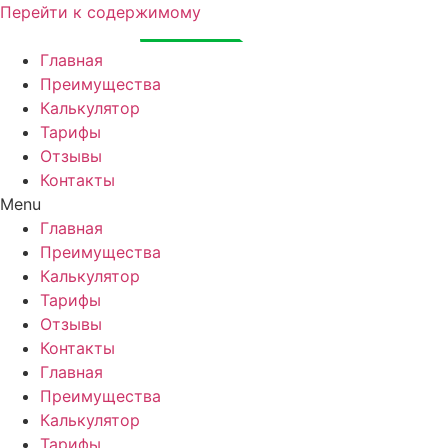
Перейти к содержимому
Главная
Преимущества
Калькулятор
Тарифы
Отзывы
Контакты
Menu
Главная
Преимущества
Калькулятор
Тарифы
Отзывы
Контакты
Главная
Преимущества
Калькулятор
Тарифы