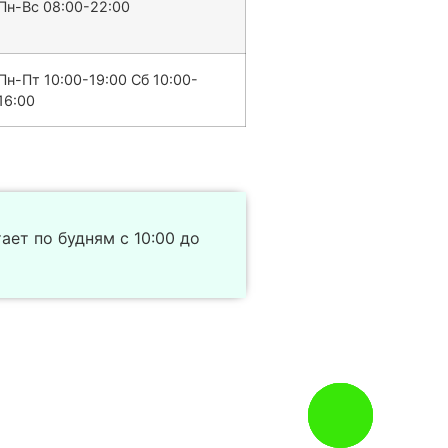
Пн-Вс 08:00-22:00
Пн-Пт 10:00-19:00 Сб 10:00-
16:00
тает по будням с 10:00 до
Заказать
звонок