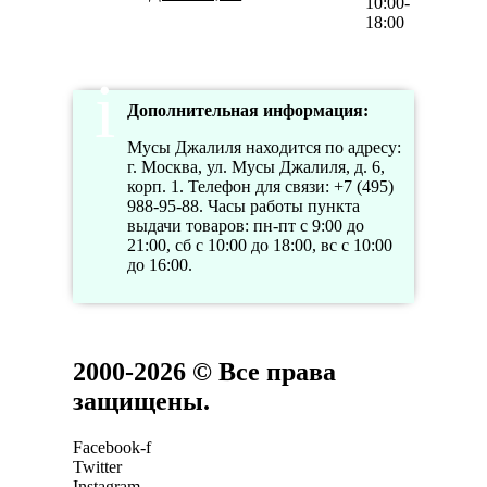
10:00-
18:00
Дополнительная информация:
Мусы Джалиля находится по адресу:
г. Москва, ул. Мусы Джалиля, д. 6,
корп. 1. Телефон для связи: +7 (495)
988-95-88. Часы работы пункта
выдачи товаров: пн-пт с 9:00 до
21:00, сб с 10:00 до 18:00, вс с 10:00
до 16:00.
2000-2026 © Все права
защищены.
Facebook-f
Twitter
Instagram