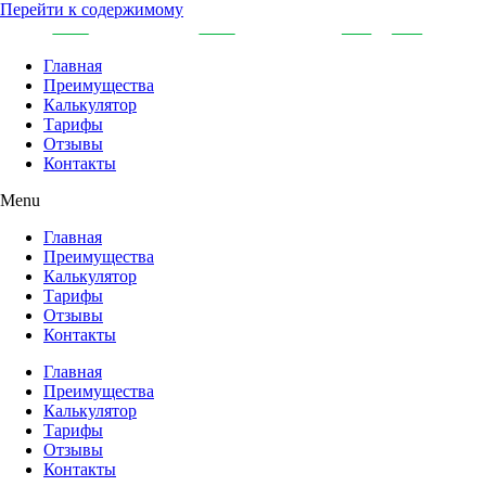
Перейти к содержимому
Главная
Преимущества
Калькулятор
Тарифы
Отзывы
Контакты
Menu
Главная
Преимущества
Калькулятор
Тарифы
Отзывы
Контакты
Главная
Преимущества
Калькулятор
Тарифы
Отзывы
Контакты