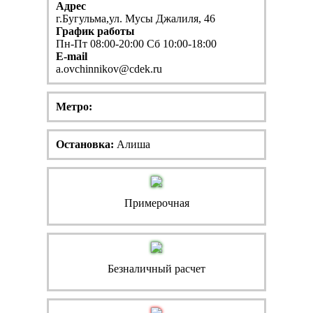
Адрес
г.Бугульма,ул. Мусы Джалиля, 46
График работы
Пн-Пт 08:00-20:00 Сб 10:00-18:00
E-mail
a.ovchinnikov@cdek.ru
Метро:
Остановка:
Алиша
Примерочная
Безналичный расчет