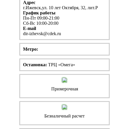
Адрес
г.Ижевск,ул. 10 лет Октября, 32, лит.Р
График работы
Пн-Пт 09:00-21:00
Сб-Вс 10:00-20:00
E-mail
dir-izhevsk@cdek.ru
Метро:
Остановка:
ТРЦ «Омега»
Примерочная
Безналичный расчет