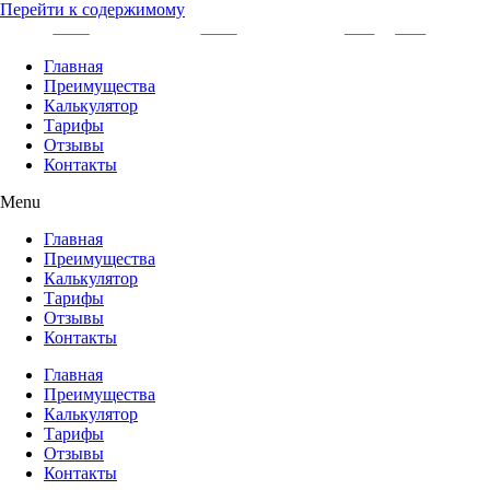
Перейти к содержимому
Главная
Преимущества
Калькулятор
Тарифы
Отзывы
Контакты
Menu
Главная
Преимущества
Калькулятор
Тарифы
Отзывы
Контакты
Главная
Преимущества
Калькулятор
Тарифы
Отзывы
Контакты