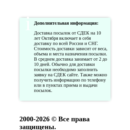
Дополнительная информация:
Доставка посылок от СДЕК на 10
лет Октября включает в себя
доставку по всей России и СНГ.
Стоимость доставки зависит от веса,
объема и места назначения посылки.
В среднем доставка занимает от 2 до
10 дней. Обычно для доставки
посылки необходимо заполнить
заявку на СДЕК сайте. Также можно
получить информацию по телефону
или в пунктах приема и выдачи
посылок.
2000-2026 © Все права
защищены.