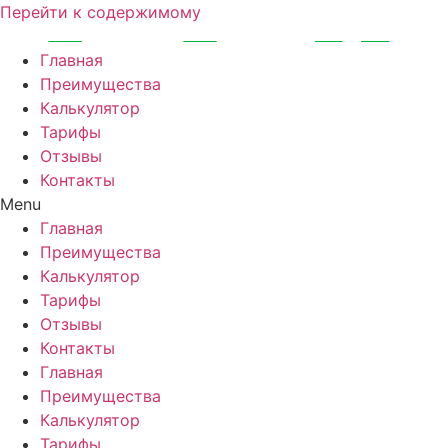
Перейти к содержимому
Главная
Преимущества
Калькулятор
Тарифы
Отзывы
Контакты
Menu
Главная
Преимущества
Калькулятор
Тарифы
Отзывы
Контакты
Главная
Преимущества
Калькулятор
Тарифы