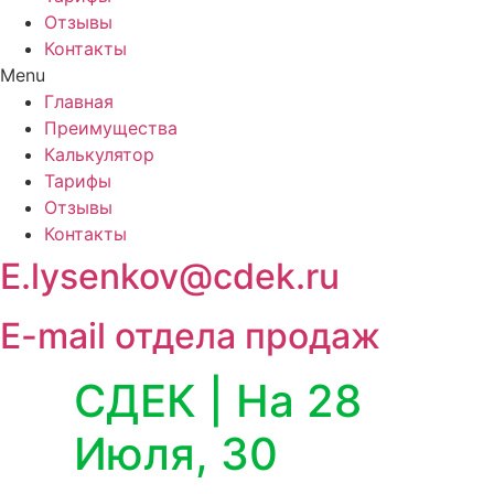
Отзывы
Контакты
Menu
Главная
Преимущества
Калькулятор
Тарифы
Отзывы
Контакты
E.lysenkov@cdek.ru
E-mail отдела продаж
СДЕК | На 28
Июля, 30