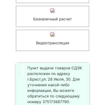
Безналичный расчет
Видеотрансляция
Пункт выдачи товаров СДЭК
расположен по адресу
г.Брест,ул. 28 Июля, 30. Для
уточнения какой-либо
информации, Вы можете
обратиться по следующему
номеру 375173887790.