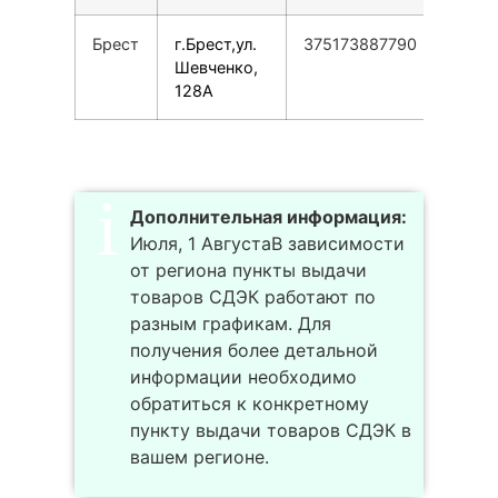
Брест
г.Брест,ул.
375173887790
Шевченко,
128А
Дополнительная информация:
Июля, 1 АвгустаВ зависимости
от региона пункты выдачи
товаров СДЭК работают по
разным графикам. Для
получения более детальной
информации необходимо
обратиться к конкретному
пункту выдачи товаров СДЭК в
вашем регионе.