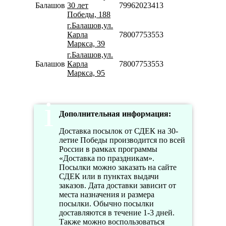
Балашов
30 лет
79962023413
Победы, 188
г.Балашов,ул.
Карла
78007753553
Маркса, 39
г.Балашов,ул.
Балашов
Карла
78007753553
Маркса, 95
Дополнительная информация:
Доставка посылок от СДЕК на 30-
летие Победы производится по всей
России в рамках программы
«Доставка по праздникам».
Посылки можно заказать на сайте
СДЕК или в пунктах выдачи
заказов. Дата доставки зависит от
места назначения и размера
посылки. Обычно посылки
доставляются в течение 1-3 дней.
Также можно воспользоваться