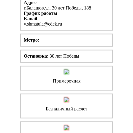
Адрес
г.Балашов,ул. 30 лет Победы, 188
График работы
E-mail
v.shmatula@cdek.ru
Метро:
Остановка:
30 лет Победы
Примерочная
Безналичный расчет