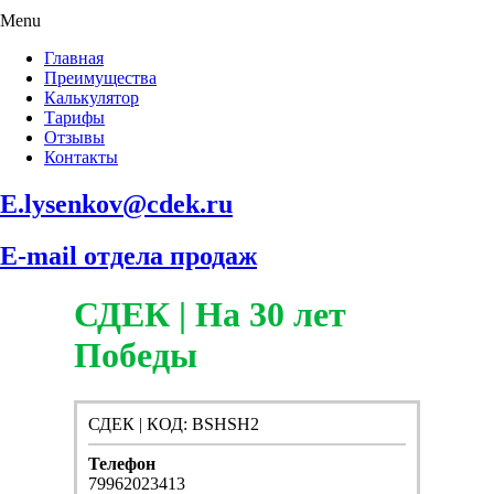
Menu
Главная
Преимущества
Калькулятор
Тарифы
Отзывы
Контакты
E.lysenkov@cdek.ru
E-mail отдела продаж
СДЕК | На 30 лет
Победы
СДЕК | КОД: BSHSH2
Телефон
79962023413