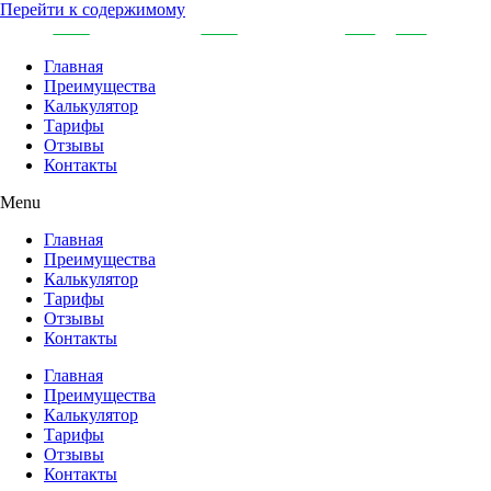
Перейти к содержимому
Главная
Преимущества
Калькулятор
Тарифы
Отзывы
Контакты
Menu
Главная
Преимущества
Калькулятор
Тарифы
Отзывы
Контакты
Главная
Преимущества
Калькулятор
Тарифы
Отзывы
Контакты