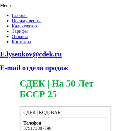
Menu
Главная
Преимущества
Калькулятор
Тарифы
Отзывы
Контакты
E.lysenkov@cdek.ru
E-mail отдела продаж
СДЕК | На 50 Лет
БССР 25
СДЕК | КОД: BAR1
Телефон
375173887790