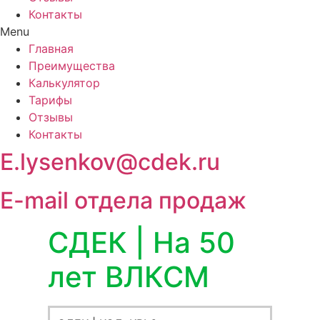
Контакты
Menu
Главная
Преимущества
Калькулятор
Тарифы
Отзывы
Контакты
E.lysenkov@cdek.ru
E-mail отдела продаж
СДЕК | На 50
лет ВЛКСМ