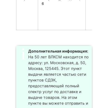
6
Дополнительная информация:
На 50 лет ВЛКСМ находится по
адресу: ул. Московская, д. 50,
Москва, 125445. Этот пункт
выдачи является частью сети
пунктов СДЭК,
предоставляющей полный
спектр услуг по доставке и
выдаче товаров. На этом
пункте вы можете отправить и