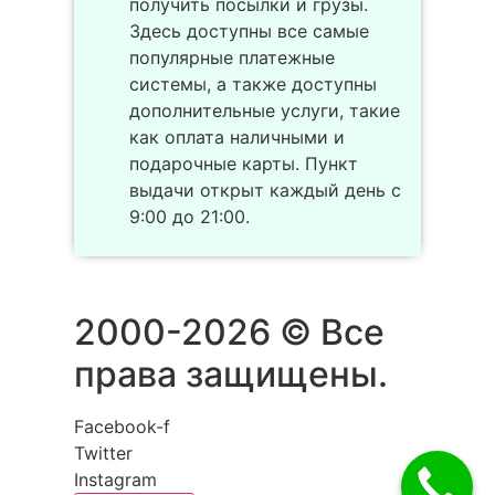
получить посылки и грузы.
Здесь доступны все самые
популярные платежные
системы, а также доступны
дополнительные услуги, такие
как оплата наличными и
подарочные карты. Пункт
выдачи открыт каждый день с
9:00 до 21:00.
2000-2026 © Все
права защищены.
Facebook-f
Twitter
Instagram