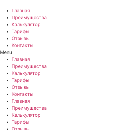
Перейти
к
Главная
содержимому
Преимущества
Калькулятор
Тарифы
Отзывы
Контакты
Menu
Главная
Преимущества
Калькулятор
Тарифы
Отзывы
Контакты
Главная
Преимущества
Калькулятор
Тарифы
Отзывы