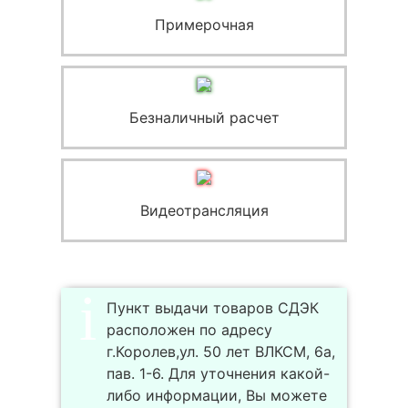
Примерочная
Безналичный расчет
Видеотрансляция
Пункт выдачи товаров СДЭК
расположен по адресу
г.Королев,ул. 50 лет ВЛКСМ, 6а,
пав. 1-6. Для уточнения какой-
либо информации, Вы можете