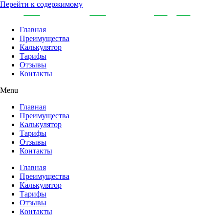
Перейти к содержимому
Главная
Преимущества
Калькулятор
Тарифы
Отзывы
Контакты
Menu
Главная
Преимущества
Калькулятор
Тарифы
Отзывы
Контакты
Главная
Преимущества
Калькулятор
Тарифы
Отзывы
Контакты