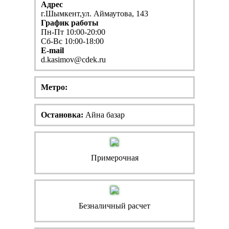
Адрес
г.Шымкент,ул. Аймаутова, 143
График работы
Пн-Пт 10:00-20:00
Сб-Вс 10:00-18:00
E-mail
d.kasimov@cdek.ru
Метро:
Остановка:
Айна базар
Примерочная
Безналичный расчет