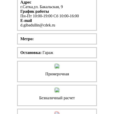
Адрес
г.Сатка,ул. Бакальская, 9
График работы
Пн-Пт 10:00-19:00 Сб 10:00-16:00
E-mail
d.gibadullin@cdek.ru
Метро:
Остановка:
Гараж
Примерочная
Безналичный расчет