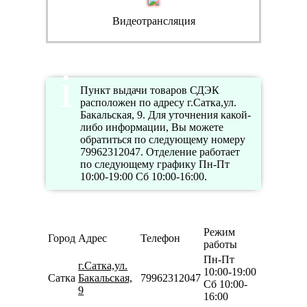
Видеотрансляция
Пункт выдачи товаров СДЭК
расположен по адресу г.Сатка,ул.
Бакальская, 9. Для уточнения какой-
либо информации, Вы можете
обратиться по следующему номеру
79962312047. Отделение работает
по следующему графику Пн-Пт
10:00-19:00 Сб 10:00-16:00.
Режим
Город
Адрес
Телефон
работы
Пн-Пт
г.Сатка,ул.
10:00-19:00
Сатка
Бакальская,
79962312047
Сб 10:00-
9
16:00