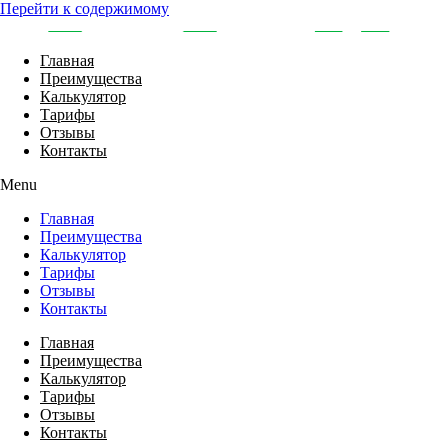
Перейти к содержимому
Главная
Преимущества
Калькулятор
Тарифы
Отзывы
Контакты
Menu
Главная
Преимущества
Калькулятор
Тарифы
Отзывы
Контакты
Главная
Преимущества
Калькулятор
Тарифы
Отзывы
Контакты