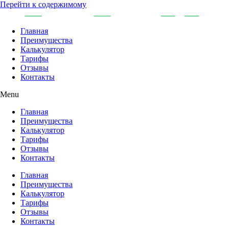
Перейти к содержимому
Главная
Преимущества
Калькулятор
Тарифы
Отзывы
Контакты
Menu
Главная
Преимущества
Калькулятор
Тарифы
Отзывы
Контакты
Главная
Преимущества
Калькулятор
Тарифы
Отзывы
Контакты