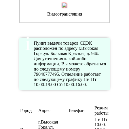
Видеотрансляция
Пункт выдачи товаров СДЭК
расположен по адресу г.Высокая
Гора,ул. Большая Красная, д. 94б.
Для уточнения какой-либо
информации, Вы можете обратиться
по следующему номеру
79046777495. Отделение работает
по следующему графику Пн-Пт
10:00-19:00 Сб 10:00-16:00.
Режим
Город
Адрес
Телефон
работы
Пн-Пт
г.Высокая
10:00-
Гора,ул.