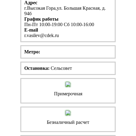
Адрес
г.Высокая Гора,ул. Большая Красная, д.
94б
График работы
Пн-Пт 10:00-19:00 Сб 10:00-16:00
E-mail
r.vasilev@cdek.ru
Метро:
Остановка:
Сельсовет
Примерочная
Безналичный расчет