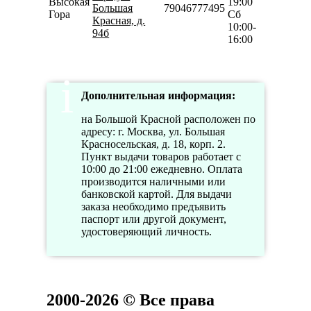
Высокая
19:00
Большая
79046777495
Гора
Сб
Красная, д.
10:00-
94б
16:00
Дополнительная информация:
на Большой Красной расположен по
адресу: г. Москва, ул. Большая
Красносельская, д. 18, корп. 2.
Пункт выдачи товаров работает с
10:00 до 21:00 ежедневно. Оплата
производится наличными или
банковской картой. Для выдачи
заказа необходимо предъявить
паспорт или другой документ,
удостоверяющий личность.
2000-2026 © Все права