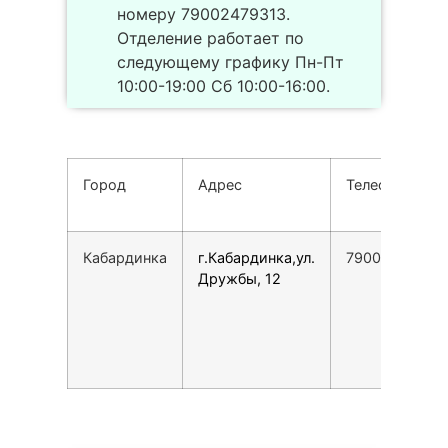
номеру 79002479313.
Отделение работает по
следующему графику Пн-Пт
10:00-19:00 Сб 10:00-16:00.
Город
Адрес
Телефон
Кабардинка
г.Кабардинка,ул.
79002479313
Дружбы, 12