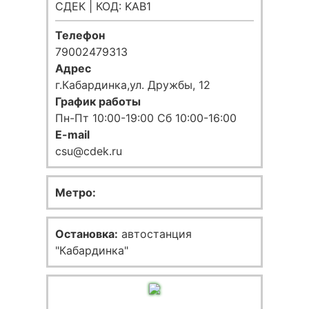
СДЕК | КОД: KAB1
Телефон
79002479313
Адрес
г.Кабардинка,ул. Дружбы, 12
График работы
Пн-Пт 10:00-19:00 Сб 10:00-16:00
E-mail
csu@cdek.ru
Метро:
Остановка:
автостанция
"Кабардинка"