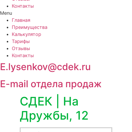
Контакты
Menu
Главная
Преимущества
Калькулятор
Тарифы
Отзывы
Контакты
E.lysenkov@cdek.ru
E-mail отдела продаж
СДЕК | На
Дружбы, 12