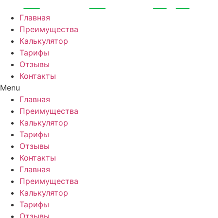
Перейти
к
Главная
содержимому
Преимущества
Калькулятор
Тарифы
Отзывы
Контакты
Menu
Главная
Преимущества
Калькулятор
Тарифы
Отзывы
Контакты
Главная
Преимущества
Калькулятор
Тарифы
Отзывы