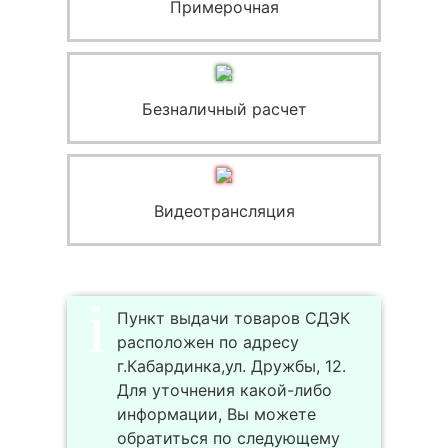
Примерочная
Безналичный расчет
Видеотрансляция
Пункт выдачи товаров СДЭК
расположен по адресу
г.Кабардинка,ул. Дружбы, 12.
Для уточнения какой-либо
информации, Вы можете
обратиться по следующему