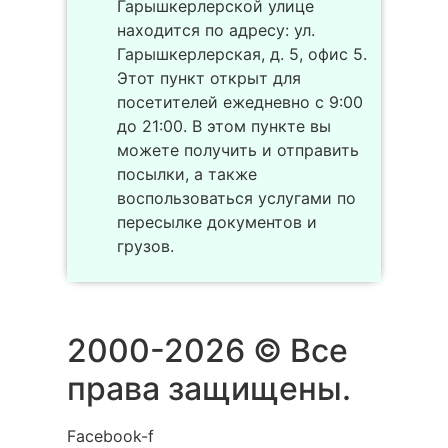
Гарышкерлерской улице
находится по адресу: ул.
Гарышкерлерская, д. 5, офис 5.
Этот пункт открыт для
посетителей ежедневно с 9:00
до 21:00. В этом пункте вы
можете получить и отправить
посылки, а также
воспользоваться услугами по
пересылке документов и
грузов.
2000-2026 © Все
права защищены.
Facebook-f