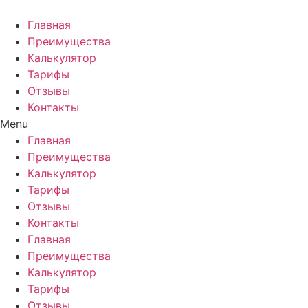
Перейти
к
Главная
содержимому
Преимущества
Калькулятор
Тарифы
Отзывы
Контакты
Menu
Главная
Преимущества
Калькулятор
Тарифы
Отзывы
Контакты
Главная
Преимущества
Калькулятор
Тарифы
Отзывы