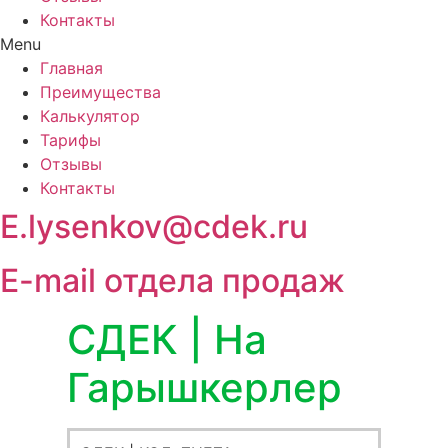
Контакты
Menu
Главная
Преимущества
Калькулятор
Тарифы
Отзывы
Контакты
E.lysenkov@cdek.ru
E-mail отдела продаж
СДЕК | На
Гарышкерлер