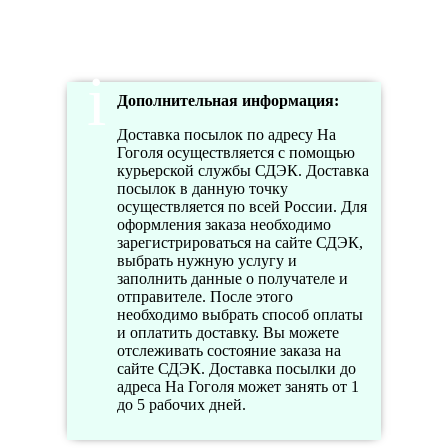
10:00-
18:00
Дополнительная информация:
Доставка посылок по адресу На
Гоголя осуществляется с помощью
курьерской службы СДЭК. Доставка
посылок в данную точку
осуществляется по всей России. Для
оформления заказа необходимо
зарегистрироваться на сайте СДЭК,
выбрать нужную услугу и
заполнить данные о получателе и
отправителе. После этого
необходимо выбрать способ оплаты
и оплатить доставку. Вы можете
отслеживать состояние заказа на
сайте СДЭК. Доставка посылки до
адреса На Гоголя может занять от 1
до 5 рабочих дней.