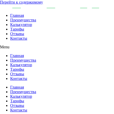
Перейти к содержимому
Главная
Преимущества
Калькулятор
Тарифы
Отзывы
Контакты
Menu
Главная
Преимущества
Калькулятор
Тарифы
Отзывы
Контакты
Главная
Преимущества
Калькулятор
Тарифы
Отзывы
Контакты