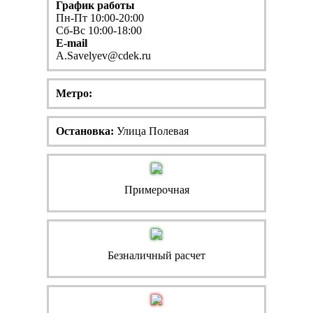
График работы
Пн-Пт 10:00-20:00
Сб-Вс 10:00-18:00
E-mail
A.Savelyev@cdek.ru
Метро:
Остановка:
Улица Полевая
Примерочная
Безналичный расчет