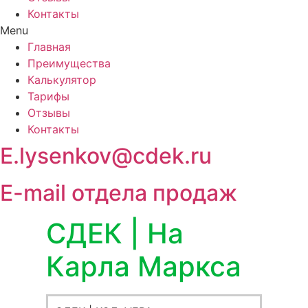
Контакты
Menu
Главная
Преимущества
Калькулятор
Тарифы
Отзывы
Контакты
E.lysenkov@cdek.ru
E-mail отдела продаж
СДЕК | На
Карла Маркса