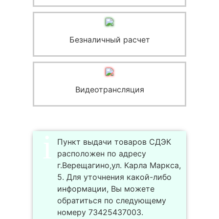
Безналичный расчет
Видеотрансляция
Пункт выдачи товаров СДЭК
расположен по адресу
г.Верещагино,ул. Карла Маркса,
5. Для уточнения какой-либо
информации, Вы можете
обратиться по следующему
номеру 73425437003.