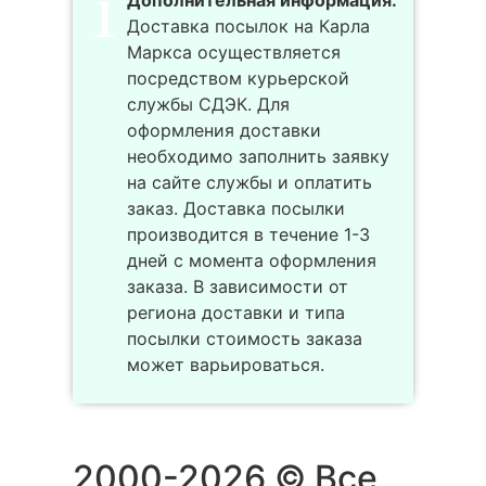
Дополнительная информация:
Доставка посылок на Карла
Маркса осуществляется
посредством курьерской
службы СДЭК. Для
оформления доставки
необходимо заполнить заявку
на сайте службы и оплатить
заказ. Доставка посылки
производится в течение 1-3
дней с момента оформления
заказа. В зависимости от
региона доставки и типа
посылки стоимость заказа
может варьироваться.
2000-2026 © Все