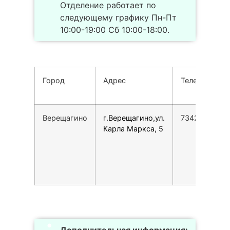
Отделение работает по
следующему графику Пн-Пт
10:00-19:00 Сб 10:00-18:00.
Город
Адрес
Телефон
Верещагино
г.Верещагино,ул.
7342543700
Карла Маркса, 5