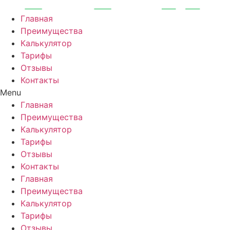
Перейти
к
Главная
содержимому
Преимущества
Калькулятор
Тарифы
Отзывы
Контакты
Menu
Главная
Преимущества
Калькулятор
Тарифы
Отзывы
Контакты
Главная
Преимущества
Калькулятор
Тарифы
Отзывы