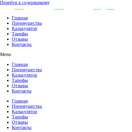
Перейти к содержимому
Главная
Преимущества
Калькулятор
Тарифы
Отзывы
Контакты
Menu
Главная
Преимущества
Калькулятор
Тарифы
Отзывы
Контакты
Главная
Преимущества
Калькулятор
Тарифы
Отзывы
Контакты