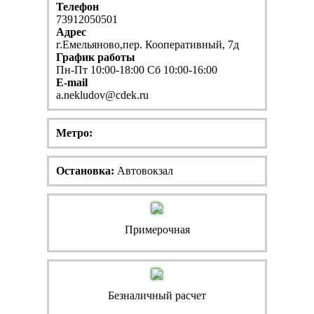
Телефон
73912050501
Адрес
г.Емельяново,пер. Кооперативный, 7д
График работы
Пн-Пт 10:00-18:00 Сб 10:00-16:00
E-mail
a.nekludov@cdek.ru
Метро:
Остановка:
Автовокзал
Примерочная
Безналичный расчет