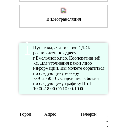
Видеотрансляция
Пункт выдачи товаров СДЭК
расположен по адресу
г.Емельяново,пер. Кооперативный,
7д. Для уточнения какой-либо
информации, Вы можете обратиться
по следующему номеру
73912050501. Отделение работает
по следующему графику Пн-Пт
10:00-18:00 Сб 10:00-16:00.
Режим
Город
Адрес
Телефон
работы
Пн-Пт