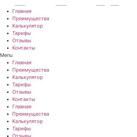
Перейти
к
Главная
содержимому
Преимущества
Калькулятор
Тарифы
Отзывы
Контакты
Menu
Главная
Преимущества
Калькулятор
Тарифы
Отзывы
Контакты
Главная
Преимущества
Калькулятор
Тарифы
Отзывы