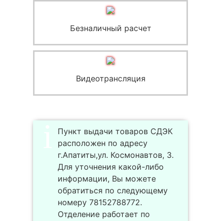
Безналичный расчет
Видеотрансляция
Пункт выдачи товаров СДЭК
расположен по адресу
г.Апатиты,ул. Космонавтов, 3.
Для уточнения какой-либо
информации, Вы можете
обратиться по следующему
номеру 78152788772.
Отделение работает по