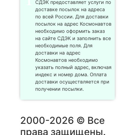
СДЭК предоставляет услуги по
доставке посылок на адреса
по всей России. Для доставки
посылок на адрес Космонавтов
необходимо оформить заказ
на сайте СДЭК и заполнить все
необходимые поля. Для
доставки на адрес
Космонавтов необходимо
указать полный адрес, включая
индекс и номер дома. Оплата
доставки осуществляется при
получении посылки.
2000-2026 © Все
права защищены.