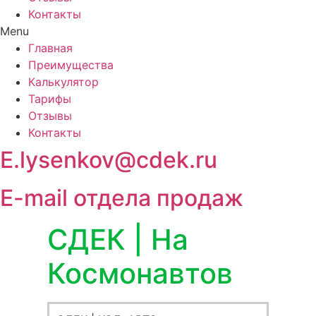
Контакты
Menu
Главная
Преимущества
Калькулятор
Тарифы
Отзывы
Контакты
E.lysenkov@cdek.ru
E-mail отдела продаж
СДЕК | На
Космонавтов