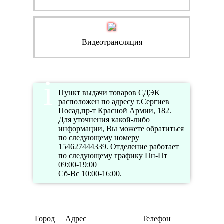
Видеотрансляция
Пункт выдачи товаров СДЭК
расположен по адресу г.Сергиев
Посад,пр-т Красной Армии, 182.
Для уточнения какой-либо
информации, Вы можете обратиться
по следующему номеру
154627444339. Отделение работает
по следующему графику Пн-Пт
09:00-19:00
Сб-Вс 10:00-16:00.
Режим
Город
Адрес
Телефон
работы