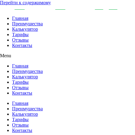
Перейти к содержимому
Главная
Преимущества
Калькулятор
Тарифы
Отзывы
Контакты
Menu
Главная
Преимущества
Калькулятор
Тарифы
Отзывы
Контакты
Главная
Преимущества
Калькулятор
Тарифы
Отзывы
Контакты