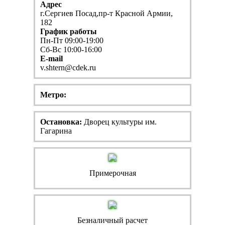
Адрес
г.Сергиев Посад,пр-т Красной Армии,
182
График работы
Пн-Пт 09:00-19:00
Сб-Вс 10:00-16:00
E-mail
v.shtern@cdek.ru
Метро:
Остановка:
Дворец культуры им.
Гагарина
Примерочная
Безналичный расчет