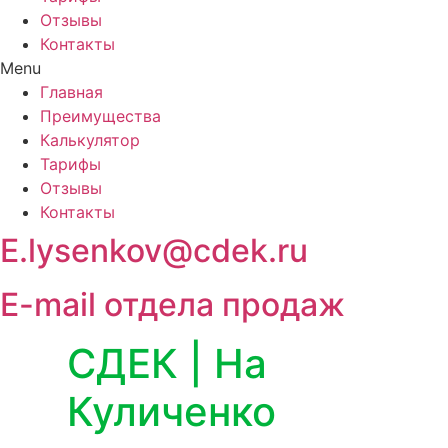
Отзывы
Контакты
Menu
Главная
Преимущества
Калькулятор
Тарифы
Отзывы
Контакты
E.lysenkov@cdek.ru
E-mail отдела продаж
СДЕК | На
Куличенко