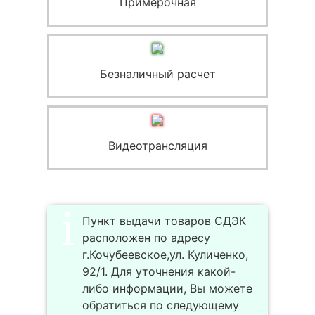
Примерочная
Безналичный расчет
Видеотрансляция
Пункт выдачи товаров СДЭК
расположен по адресу
г.Кочубеевское,ул. Куличенко,
92/1. Для уточнения какой-
либо информации, Вы можете
обратиться по следующему