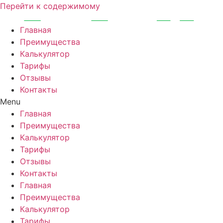
Перейти к содержимому
Главная
Преимущества
Калькулятор
Тарифы
Отзывы
Контакты
Menu
Главная
Преимущества
Калькулятор
Тарифы
Отзывы
Контакты
Главная
Преимущества
Калькулятор
Тарифы