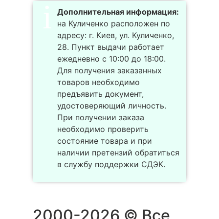
Дополнительная информация:
на Куличенко расположен по
адресу: г. Киев, ул. Куличенко,
28. Пункт выдачи работает
ежедневно с 10:00 до 18:00.
Для получения заказанных
товаров необходимо
предъявить документ,
удостоверяющий личность.
При получении заказа
необходимо проверить
состояние товара и при
наличии претензий обратиться
в службу поддержки СДЭК.
2000-2026 © Все