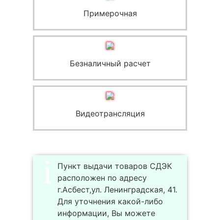
Примерочная
Безналичный расчет
Видеотрансляция
Пункт выдачи товаров СДЭК
расположен по адресу
г.Асбест,ул. Ленинградская, 41.
Для уточнения какой-либо
информации, Вы можете