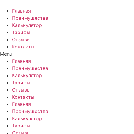
Перейти
к
Главная
содержимому
Преимущества
Калькулятор
Тарифы
Отзывы
Контакты
Menu
Главная
Преимущества
Калькулятор
Тарифы
Отзывы
Контакты
Главная
Преимущества
Калькулятор
Тарифы
Отзывы