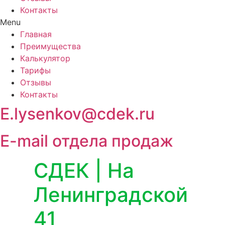
Контакты
Menu
Главная
Преимущества
Калькулятор
Тарифы
Отзывы
Контакты
E.lysenkov@cdek.ru
E-mail отдела продаж
СДЕК | На
Ленинградской
41