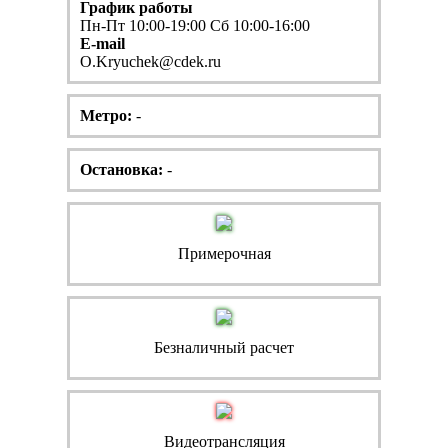
График работы
Пн-Пт 10:00-19:00 Сб 10:00-16:00
E-mail
O.Kryuchek@cdek.ru
Метро:
-
Остановка:
-
Примерочная
Безналичный расчет
Видеотрансляция