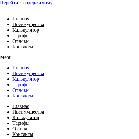
Перейти к содержимому
Главная
Преимущества
Калькулятор
Тарифы
Отзывы
Контакты
Menu
Главная
Преимущества
Калькулятор
Тарифы
Отзывы
Контакты
Главная
Преимущества
Калькулятор
Тарифы
Отзывы
Контакты