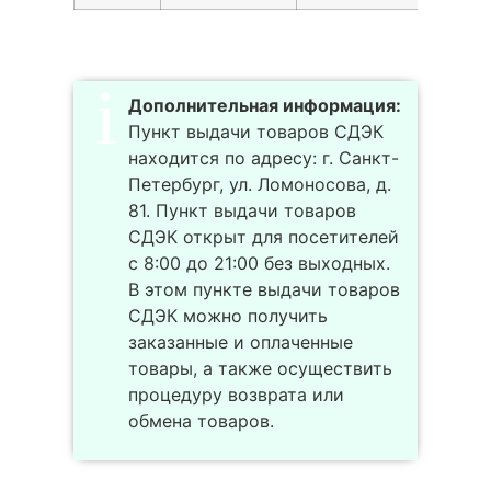
Дополнительная информация:
Пункт выдачи товаров СДЭК
находится по адресу: г. Санкт-
Петербург, ул. Ломоносова, д.
81. Пункт выдачи товаров
СДЭК открыт для посетителей
с 8:00 до 21:00 без выходных.
В этом пункте выдачи товаров
СДЭК можно получить
заказанные и оплаченные
товары, а также осуществить
процедуру возврата или
обмена товаров.