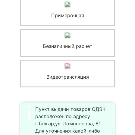
Примерочная
Безналичный расчет
Видеотрансляция
Пункт выдачи товаров СДЭК
расположен по адресу
г.Талгар,ул. Ломоносова, 81.
Для уточнения какой-либо