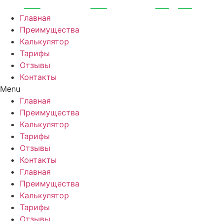
Перейти
к
Главная
содержимому
Преимущества
Калькулятор
Тарифы
Отзывы
Контакты
Menu
Главная
Преимущества
Калькулятор
Тарифы
Отзывы
Контакты
Главная
Преимущества
Калькулятор
Тарифы
Отзывы