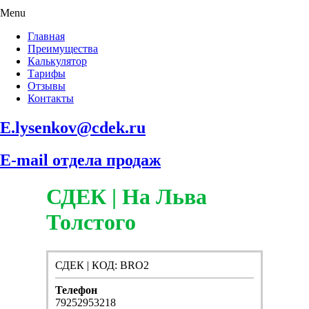
Menu
Главная
Преимущества
Калькулятор
Тарифы
Отзывы
Контакты
E.lysenkov@cdek.ru
E-mail отдела продаж
СДЕК | На Льва
Толстого
СДЕК | КОД: BRO2
Телефон
79252953218