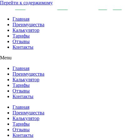
Перейти к содержимому
Главная
Преимущества
Калькулятор
Тарифы
Отзывы
Контакты
Menu
Главная
Преимущества
Калькулятор
Тарифы
Отзывы
Контакты
Главная
Преимущества
Калькулятор
Тарифы
Отзывы
Контакты