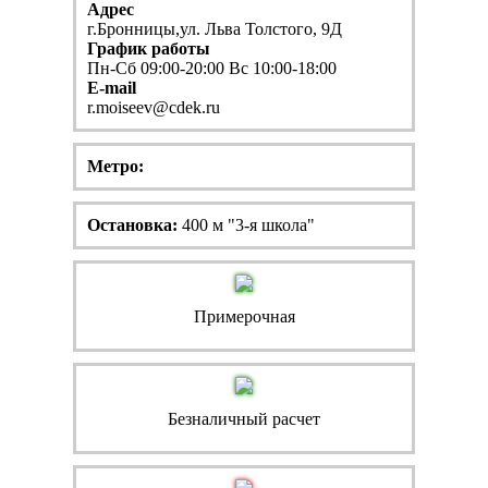
Адрес
г.Бронницы,ул. Льва Толстого, 9Д
График работы
Пн-Сб 09:00-20:00 Вс 10:00-18:00
E-mail
r.moiseev@cdek.ru
Метро:
Остановка:
400 м "3-я школа"
Примерочная
Безналичный расчет