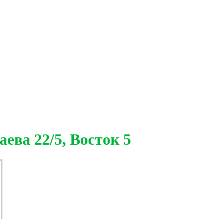
ева 22/5, Восток 5