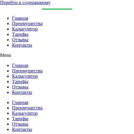
Перейти к содержимому
Главная
Преимущества
Калькулятор
Тарифы
Отзывы
Контакты
Menu
Главная
Преимущества
Калькулятор
Тарифы
Отзывы
Контакты
Главная
Преимущества
Калькулятор
Тарифы
Отзывы
Контакты