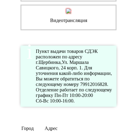
Видеотрансляция
Пункт выдачи товаров СДЭК
расположен по адресу
г.Щербинка,Ул. Маршала
Савицкого, 24 корп. 1. Для
уточнения какой-либо информации,
Вы можете обратиться по
следующему номеру 79912016828.
Отделение работает по следующему
графику Пн-Пт 10:00-20:00
Сб-Вс 10:00-16:00.
Город
Адрес
Телеф