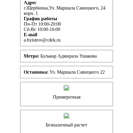
Адрес
г.Щербинка,Ул. Маршала Савицкого, 24
корп. 1
График работы
Пн-Пт 10:00-20:00
Сб-Вс 10:00-16:00
E-mail
a.byistrov@cdek.ru
Метро:
Бульвар Адмирала Ушакова
Остановка:
Ул. Маршала Савицкого 22
Примерочная
Безналичный расчет