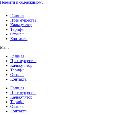
Перейти к содержимому
Главная
Преимущества
Калькулятор
Тарифы
Отзывы
Контакты
Menu
Главная
Преимущества
Калькулятор
Тарифы
Отзывы
Контакты
Главная
Преимущества
Калькулятор
Тарифы
Отзывы
Контакты