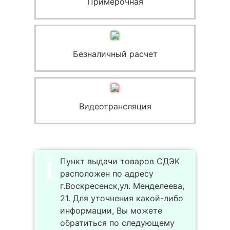
Примерочная
Безналичный расчет
Видеотрансляция
Пункт выдачи товаров СДЭК
расположен по адресу
г.Воскресенск,ул. Менделеева,
21. Для уточнения какой-либо
информации, Вы можете
обратиться по следующему