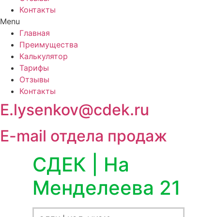
Контакты
Menu
Главная
Преимущества
Калькулятор
Тарифы
Отзывы
Контакты
E.lysenkov@cdek.ru
E-mail отдела продаж
СДЕК | На
Менделеева 21