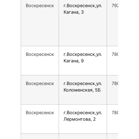
Воскресенск
г.Воскресенск,ул.
7929689159
Кагана, 3
Воскресенск
г.Воскресенск,ул.
7800775355
Кагана, 9
Воскресенск
г.Воскресенск,ул.
7800775355
Коломенская, 5Б
Воскресенск
г.Воскресенск,ул.
7800775355
Лермонтова, 2