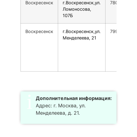
Воскресенск
г.Воскресенск,ул.
7800775355
Ломоносова,
107Б
Воскресенск
г.Воскресенск,ул.
7991338750
Менделеева, 21
Дополнительная информация:
Адрес: г. Москва, ул.
Менделеева, д. 21.