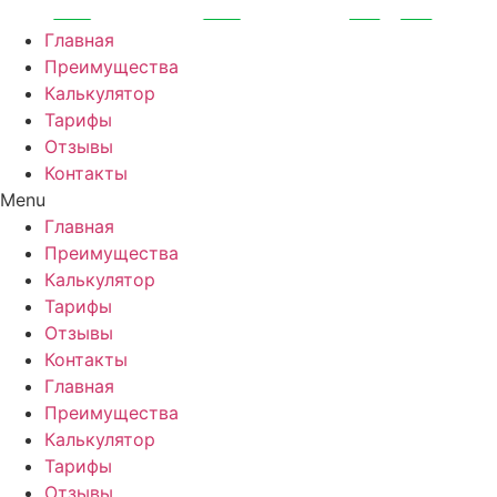
Перейти
к
Главная
содержимому
Преимущества
Калькулятор
Тарифы
Отзывы
Контакты
Menu
Главная
Преимущества
Калькулятор
Тарифы
Отзывы
Контакты
Главная
Преимущества
Калькулятор
Тарифы
Отзывы