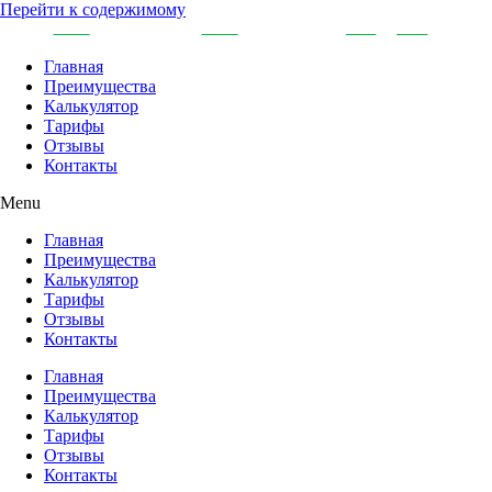
Перейти к содержимому
Главная
Преимущества
Калькулятор
Тарифы
Отзывы
Контакты
Menu
Главная
Преимущества
Калькулятор
Тарифы
Отзывы
Контакты
Главная
Преимущества
Калькулятор
Тарифы
Отзывы
Контакты