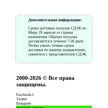
16:00
Дополнительная информация:
Сроки доставки посылок СДЭК по
Миру 29 зависят от страны
назначения. Обычно посылка
доставляется в течение 7-30 дней.
Чтобы узнать точные сроки
доставки по вашему направлению,
свяжитесь с представителем СДЭК.
2000-2026 © Все права
защищены.
Facebook-f
Twitter
Instagram
Заказать звонок