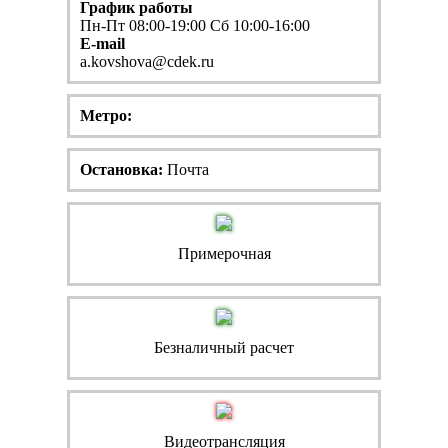
График работы
Пн-Пт 08:00-19:00 Сб 10:00-16:00
E-mail
a.kovshova@cdek.ru
Метро:
Остановка:
Почта
Примерочная
Безналичный расчет
Видеотрансляция